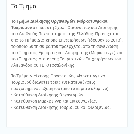
Το Τμήμα
Το
Τμήμα Διοίκησης Οργανισμών, Μάρκετινγκ και
Τουρισμού
ανήκει στη Σχολή Οικονομίας και Διοίκησης
του Διεθνούς Πανεπιστημίου της Ελλάδος. Προέρχεται
από το Τμήμα Διοίκησης Επιχειρήσεων (ιδρυθέν το 2013),
το οποίο με τη σειρά του προέρχεται από τη συνέννωση
του Τμήματος Εμπορίας και Διαφήμισης (Μάρκετινγκ) και
του Τμήματος Διοίκησης Τουριστικών Επιχειρήσεων του
Αλεξάνδρειου ΤΕΙ Θεσσαλονίκης.
Το Τμήμα Διοίκησης Οργανισμών, Μάρκετινγκ και
Τουρισμού διαθέτει τρεις (3) κατευθύνσεις
προχωρημένου εξαμήνου (από το πέμπτο εξάμηνο):
• Κατεύθυνση Διοίκησης Οργανισμών.
• Κατεύθυνση Μάρκετινγκ και Επικοινωνίας.
• Κατεύθυνση Διοίκησης Τουρισμού και Φιλοξενίας.