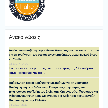
Ανακοινώσεις
Διαδικασία υποβολής πρόσθετων δικαιολογητικών και ενστάσεων
για τη χορήγηση του στεγαστικού επιδόματος ακαδημαϊκού έτους
2025-2026.
23 Ιουλίου 2026
Ενημερώνονται οι φοιτητές και οι φοιτήτριες της Αλεξάνδρειας
Πανεπιστημιούπολης ότι …
Πρόσκληση παρακολούθησης μαθημάτων για τη χορήγηση
Παιδαγωγικής και Διδακτικής Επάρκειας σε φοιτητές και
πτυχιούχους του Τμήματος Διοίκησης Οργανισμών, Τουρισμού και
Μάρκετινγκ, της Σχολής Οικονομίας και Διοίκησης του Διεθνούς
Πανεπιστημίου της Ελλάδος
7 Ιουλίου 2026