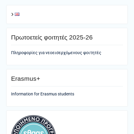
Πρωτοετείς φοιτητές 2025-26
Πληροφορίες για νεοεισερχόμενους φοιτητές
Erasmus+
Information for Erasmus students