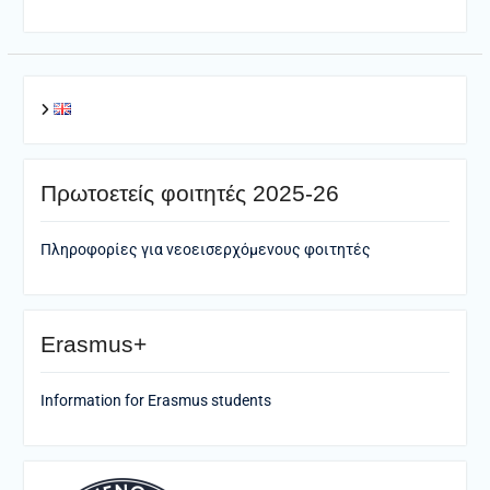
Πρωτοετείς φοιτητές 2025-26
Πληροφορίες για νεοεισερχόμενους φοιτητές
Erasmus+
Information for Erasmus students