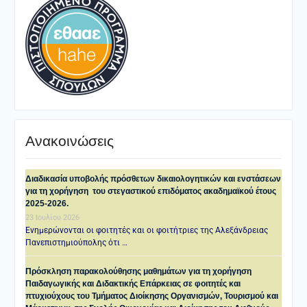
Ανακοινώσεις
Διαδικασία υποβολής πρόσθετων δικαιολογητικών και ενστάσεων
για τη χορήγηση του στεγαστικού επιδόματος ακαδημαϊκού έτους
2025-2026.
23 Ιουλίου 2026
Ενημερώνονται οι φοιτητές και οι φοιτήτριες της Αλεξάνδρειας
Πανεπιστημιούπολης ότι …
Πρόσκληση παρακολούθησης μαθημάτων για τη χορήγηση
Παιδαγωγικής και Διδακτικής Επάρκειας σε φοιτητές και
πτυχιούχους του Τμήματος Διοίκησης Οργανισμών, Τουρισμού και