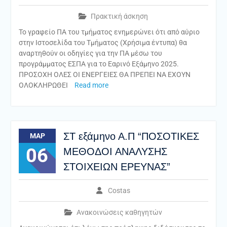
Πρακτική άσκηση
Το γραφείο ΠΑ του τμήματος ενημερώνει ότι από αύριο
στην Ιστοσελίδα του Τμήματος (Χρήσιμα έντυπα) θα
αναρτηθούν οι οδηγίες για την ΠΑ μέσω του
προγράμματος ΕΣΠΑ για το Εαρινό Εξάμηνο 2025.
ΠΡΟΣΟΧΗ ΟΛΕΣ ΟΙ ΕΝΕΡΓΕΙΕΣ ΘΑ ΠΡΕΠΕΙ ΝΑ ΕΧΟΥΝ
ΟΛΟΚΛΗΡΩΘΕΙ
Read more
ΣΤ εξάμηνο Α.Π “ΠΟΣΟΤΙΚΕΣ
ΜΑΡ
06
ΜΕΘΟΔΟΙ ΑΝΑΛΥΣΗΣ
ΣΤΟΙΧΕΙΩΝ ΕΡΕΥΝΑΣ”
Costas
Ανακοινώσεις καθηγητών