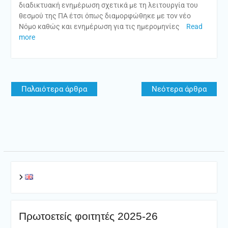
διαδικτυακή ενημέρωση σχετικά με τη λειτουργία του
θεσμού της ΠΑ έτσι όπως διαμορφώθηκε με τον νέο
Νόμο καθώς και ενημέρωση για τις ημερομηνίες
Read
more
Πλοήγηση
Παλαιότερα άρθρα
Νεότερα άρθρα
άρθρων
Πρωτοετείς φοιτητές 2025-26