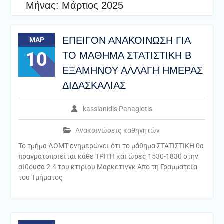
Μήνας:
Μάρτιος 2025
ΕΠΕΙΓΟΝ ΑΝΑΚΟΙΝΩΣΗ ΓΙΑ
ΜΑΡ
10
ΤΟ ΜΑΘΗΜΑ ΣΤΑΤΙΣΤΙΚΗ Β
ΕΞΑΜΗΝΟΥ ΑΛΛΑΓΗ ΗΜΕΡΑΣ
ΔΙΔΑΣΚΑΛΙΑΣ
kassianidis Panagiotis
Ανακοινώσεις καθηγητών
Το τμήμα ΔΟΜΤ ενημερώνει ότι το μάθημα ΣΤΑΤΙΣΤΙΚΗ θα
πραγματοποιείται κάθε ΤΡΙΤΗ και ώρες 1530-1830 στην
αίθουσα 2-4 του κτιρίου Μαρκετινγκ Απο τη Γραμματεία
του Τμήματος