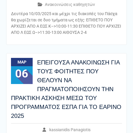
Ανακοινώσεις καθηγητών
Δευτέρα 10/03/2025 και μέχρι τις διακοπές του Πάσχα
θα χωρίζεται σε δυο τμήματα ως εξής: ΕΠΙΘΕΤΟ ΠΟΥ
ΑΡΧΙΖΕΙ ΑΠΟ Α ΕΩΣ Κ–>10:00-11:30 ΕΠΙΘΕΤΟ ΠΟΥ ΑΡΧΙΖΕΙ
ΑΠΟ Λ ΕΩΣ Ω–>11:30-13:00 ΑΙΘΟΥΣΑ 2-4
ΕΠΕΙΓΟΥΣΑ ΑΝΑΚΟΙΝΩΣΗ ΓΙΑ
ΜΑΡ
06
ΤΟΥΣ ΦΟΙΤΗΤΕΣ ΠΟΥ
ΘΕΛΟΥΝ ΝΑ
ΠΡΑΓΜΑΤΟΠΟΙΗΣΟΥΝ ΤΗΝ
ΠΡΑΚΤΙΚΗ ΑΣΚΗΣΗ ΜΕΣΩ ΤΟΥ
ΠΡΟΓΡΑΜΜΑΤΟΣ ΕΣΠΑ ΓΙΑ ΤΟ ΕΑΡΙΝΟ
2025
kassianidis Panagiotis