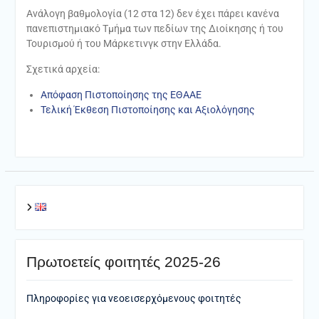
Ανάλογη βαθμολογία (12 στα 12) δεν έχει πάρει κανένα
πανεπιστημιακό Τμήμα των πεδίων της Διοίκησης ή του
Τουρισμού ή του Μάρκετινγκ στην Ελλάδα.
Σχετικά αρχεία:
Απόφαση Πιστοποίησης της ΕΘΑΑΕ
Τελική Έκθεση Πιστοποίησης και Αξιολόγησης
Πρωτοετείς φοιτητές 2025-26
Πληροφορίες για νεοεισερχόμενους φοιτητές