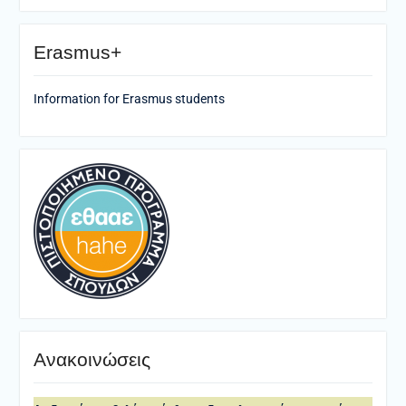
Erasmus+
Information for Erasmus students
Ανακοινώσεις