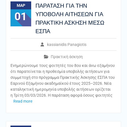
ΠΑΡΑΤΑΣΗ ΓΙΑ ΤΗΝ
ΜΑΡ
01
ΥΠΟΒΟΛΗ ΑΙΤΗΣΕΩΝ ΓΙΑ
ΠΡΑΚΤΙΚΗ ΑΣΚΗΣΗ ΜΕΣΩ
ΕΣΠΑ
kassianidis Panagiotis
Πρακτική άσκηση
Ενημερώνουμε τους φοιτητές του 8ου και άνω εξαμήνου
ότι παρατείνεται η προθεσμία υποβολής αιτήσεων για
συμμετοχή στο πρόγραμμα Πρακτικής Άσκησης ΕΣΠΑ του
Εαρινού Εξαμήνου ακαδημαϊκού έτους 2025–2026. Νέα
καταληκτική ημερομηνία υποβολής αιτήσεων ορίζεται
η Τρίτη 03/03/2026. Η παράταση αφορά όσους φοιτητές
Read more