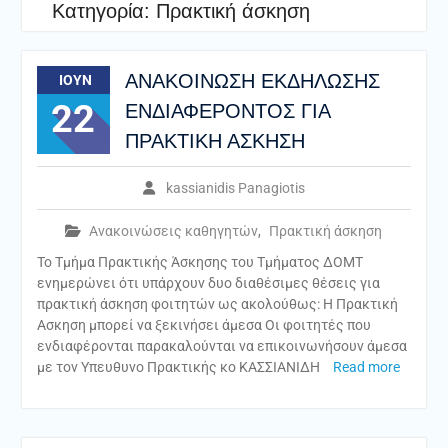
Κατηγορία:
Πρακτική άσκηση
ANAKOINΩΣΗ ΕΚΔΗΛΩΣΗΣ
ΙΟΎΝ
22
ΕΝΔΙΑΦΕΡΟΝΤΟΣ ΓΙΑ
ΠΡΑΚΤΙΚΗ ΑΣΚΗΣΗ
kassianidis Panagiotis
Ανακοινώσεις καθηγητών
,
Πρακτική άσκηση
Το Τμήμα Πρακτικής Άσκησης του Τμήματος ΔΟΜΤ
ενημερώνει ότι υπάρχουν δυο διαθέσιμες θέσεις για
πρακτική άσκηση φοιτητών ως ακολούθως: Η Πρακτική
Ασκηση μπορεί να ξεκινήσει άμεσα Οι φοιτητές που
ενδιαφέρονται παρακαλούνται να επικοινωνήσουν άμεσα
με τον Υπευθυνο Πρακτικής κο ΚΑΣΣΙΑΝΙΔΗ
Read more