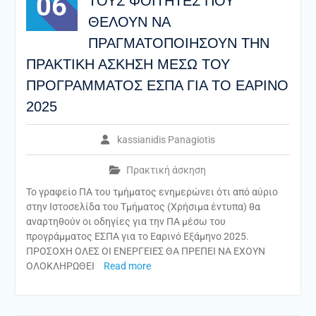
06
ΤΟΥΣ ΦΟΙΤΗΤΕΣ ΠΟΥ
ΘΕΛΟΥΝ ΝΑ
ΠΡΑΓΜΑΤΟΠΟΙΗΣΟΥΝ ΤΗΝ
ΠΡΑΚΤΙΚΗ ΑΣΚΗΣΗ ΜΕΣΩ ΤΟΥ
ΠΡΟΓΡΑΜΜΑΤΟΣ ΕΣΠΑ ΓΙΑ ΤΟ ΕΑΡΙΝΟ
2025
kassianidis Panagiotis
Πρακτική άσκηση
Το γραφείο ΠΑ του τμήματος ενημερώνει ότι από αύριο
στην Ιστοσελίδα του Τμήματος (Χρήσιμα έντυπα) θα
αναρτηθούν οι οδηγίες για την ΠΑ μέσω του
προγράμματος ΕΣΠΑ για το Εαρινό Εξάμηνο 2025.
ΠΡΟΣΟΧΗ ΟΛΕΣ ΟΙ ΕΝΕΡΓΕΙΕΣ ΘΑ ΠΡΕΠΕΙ ΝΑ ΕΧΟΥΝ
ΟΛΟΚΛΗΡΩΘΕΙ
Read more