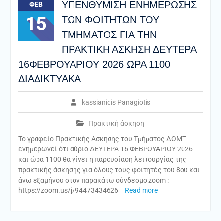
ΥΠΕΝΘΥΜΙΣΗ ΕΝΗΜΕΡΩΣΗΣ
ΦΕΒ
15
ΤΩΝ ΦΟΙΤΗΤΩΝ ΤΟΥ
ΤΜΗΜΑΤΟΣ ΓΙΑ ΤΗΝ
ΠΡΑΚΤΙΚΗ ΑΣΚΗΣΗ ΔΕΥΤΕΡΑ
16ΦΕΒΡΟΥΑΡΙΟΥ 2026 ΩΡΑ 1100
ΔΙΑΔΙΚΤΥΑΚΑ
kassianidis Panagiotis
Πρακτική άσκηση
Το γραφείο Πρακτικής Ασκησης του Τμήματος ΔΟΜΤ
ενημερωνεί ότι αύριο ΔΕΥΤΕΡΑ 16 ΦΕΒΡΟΥΑΡΙΟΥ 2026
και ώρα 1100 θα γίνει η παρουσίαση λειτουργίας της
πρακτικής άσκησης για όλους τους φοιτητές του 8ου και
άνω εξαμήνου στον παρακάτω σύνδεσμο zoom :
https://zoom.us/j/94473434626
Read more