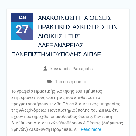
ΑΝΑΚΟΙΝΩΣΗ ΓΙΑ ΘΕΣΕΙΣ
ΙΑΝ
27
ΠΡΑΚΤΙΚΗΣ ΑΣΚΗΣΗΣ ΣΤΗΝ
ΔΙΟΙΚΗΣΗ ΤΗΣ
ΑΛΕΞΑΝΔΡΕΙΑΣ
ΠΑΝΕΠΙΣΤΗΜΙΟΥΠΟΛΗΣ ΔΙΠΑΕ
kassianidis Panagiotis
Πρακτική άσκηση
Το γραφείο Πρακτικής ‘Ασκησης του Τμήματος
ενημερώνει τους φοιτητές που επιθυμούν να
πραγματοποιήσουν την 3η ΠΑ σε διοικητικές υπηρεσίες
της Αλεξάνδρειας Πανεπιστημιούπολης του ΔΙΠΑΕ ότι
έχουν προκηρυχθεί οι ακόλουθες θέσεις: Κεντρική
Διεύθυνση Διοικητικών Υποθέσεων 4 Θέσεις (διάρκειας
3μηνών) Διεύθυνση Προμηθειών,
Read more