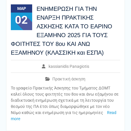
ΕΝΗΜΕΡΩΣΗ ΓΙΑ ΤΗΝ
ΜΑΡ
02
ΕΝΑΡΞΗ ΠΡΑΚΤΙΚΗΣ
ΑΣΚΗΣΗΣ ΚΑΤΑ ΤΟ ΕΑΡΙΝΟ
ΕΞΑΜΗΝΟ 2025 ΓΙΑ ΤΟΥΣ
ΦΟΙΤΗΤΕΣ ΤΟΥ 8ου ΚΑΙ ΑΝΩ
ΕΞΑΜΗΝΟΥ (ΚΛΑΣΣΙΚΗ και ΕΣΠΑ)
kassianidis Panagiotis
Πρακτική άσκηση
Το γραφείο Πρακτικής Άσκησης του Τμήματος ΔΟΜΤ
καλεί όλους τους φοιτητές του 8ου και άνω εξαμήνου σε
διαδικτυακή ενημέρωση σχετικά με τη λειτουργία του
θεσμού της ΠΑ έτσι όπως διαμορφώθηκε με τον νέο
Νόμο καθώς και ενημέρωση για τις ημερομηνίες
Read
more