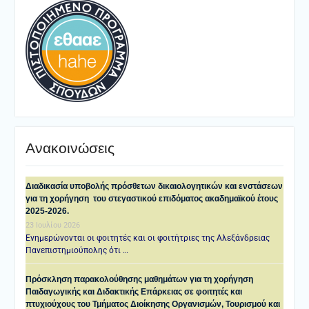
Ανακοινώσεις
Διαδικασία υποβολής πρόσθετων δικαιολογητικών και ενστάσεων
για τη χορήγηση του στεγαστικού επιδόματος ακαδημαϊκού έτους
2025-2026.
23 Ιουλίου 2026
Ενημερώνονται οι φοιτητές και οι φοιτήτριες της Αλεξάνδρειας
Πανεπιστημιούπολης ότι …
Πρόσκληση παρακολούθησης μαθημάτων για τη χορήγηση
Παιδαγωγικής και Διδακτικής Επάρκειας σε φοιτητές και
πτυχιούχους του Τμήματος Διοίκησης Οργανισμών, Τουρισμού και