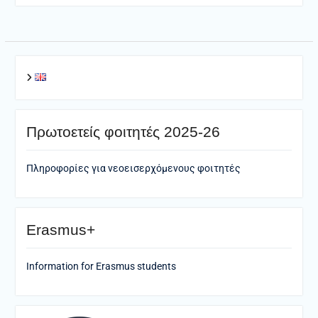
Πρωτοετείς φοιτητές 2025-26
Πληροφορίες για νεοεισερχόμενους φοιτητές
Erasmus+
Information for Erasmus students