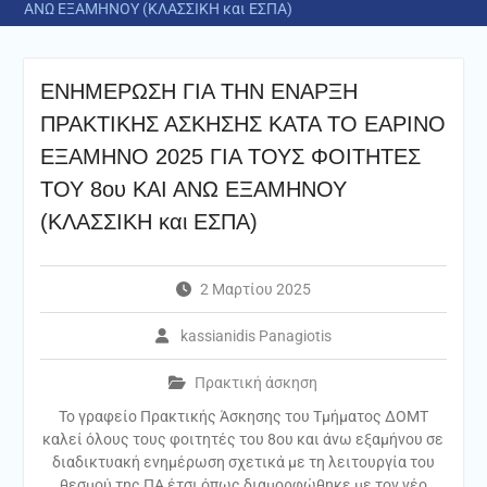
ΑΝΩ ΕΞΑΜΗΝΟΥ (ΚΛΑΣΣΙΚΗ και ΕΣΠΑ)
ΕΝΗΜΕΡΩΣΗ ΓΙΑ ΤΗΝ ΕΝΑΡΞΗ
ΠΡΑΚΤΙΚΗΣ ΑΣΚΗΣΗΣ ΚΑΤΑ ΤΟ ΕΑΡΙΝΟ
ΕΞΑΜΗΝΟ 2025 ΓΙΑ ΤΟΥΣ ΦΟΙΤΗΤΕΣ
ΤΟΥ 8ου ΚΑΙ ΑΝΩ ΕΞΑΜΗΝΟΥ
(ΚΛΑΣΣΙΚΗ και ΕΣΠΑ)
2 Μαρτίου 2025
kassianidis Panagiotis
Πρακτική άσκηση
Το γραφείο Πρακτικής Άσκησης του Τμήματος ΔΟΜΤ
καλεί όλους τους φοιτητές του 8ου και άνω εξαμήνου σε
διαδικτυακή ενημέρωση σχετικά με τη λειτουργία του
θεσμού της ΠΑ έτσι όπως διαμορφώθηκε με τον νέο