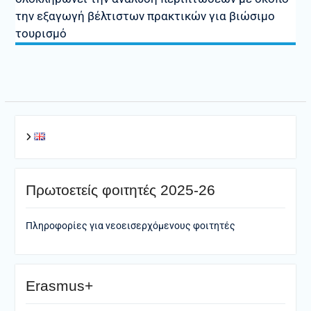
την εξαγωγή βέλτιστων πρακτικών για βιώσιμο
τουρισμό
Πρωτοετείς φοιτητές 2025-26
Πληροφορίες για νεοεισερχόμενους φοιτητές
Erasmus+