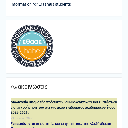
Information for Erasmus students
Ανακοινώσεις
Διαδικασία υποβολής πρόσθετων δικαιολογητικών και ενστάσεων
για τη χορήγηση του στεγαστικού επιδόματος ακαδημαϊκού έτους
2025-2026.
23 Ιουλίου 2026
Ενημερώνονται οι φοιτητές και οι φοιτήτριες της Αλεξάνδρειας