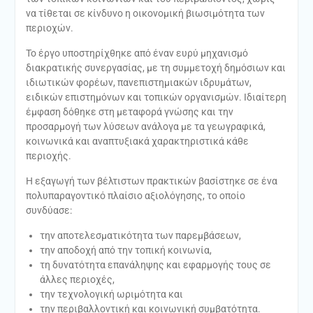
να τίθεται σε κίνδυνο η οικονομική βιωσιμότητα των
περιοχών.
Το έργο υποστηρίχθηκε από έναν ευρύ μηχανισμό
διακρατικής συνεργασίας, με τη συμμετοχή δημόσιων και
ιδιωτικών φορέων, πανεπιστημιακών ιδρυμάτων,
ειδικών επιστημόνων και τοπικών οργανισμών. Ιδιαίτερη
έμφαση δόθηκε στη μεταφορά γνώσης και την
προσαρμογή των λύσεων ανάλογα με τα γεωγραφικά,
κοινωνικά και αναπτυξιακά χαρακτηριστικά κάθε
περιοχής.
Η εξαγωγή των βέλτιστων πρακτικών βασίστηκε σε ένα
πολυπαραγοντικό πλαίσιο αξιολόγησης, το οποίο
συνδύασε:
την αποτελεσματικότητα των παρεμβάσεων,
την αποδοχή από την τοπική κοινωνία,
τη δυνατότητα επανάληψης και εφαρμογής τους σε
άλλες περιοχές,
την τεχνολογική ωριμότητα και
την περιβαλλοντική και κοινωνική συμβατότητα.