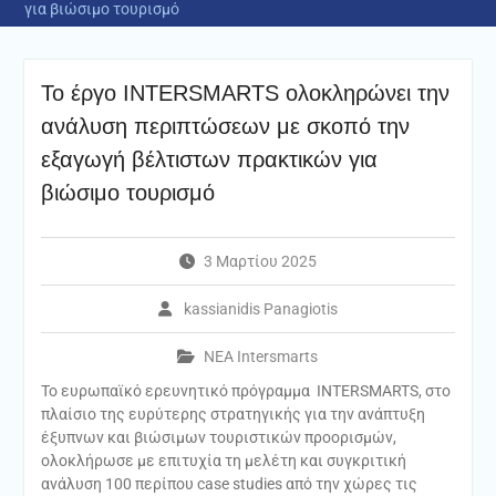
για βιώσιμο τουρισμό
Το έργο INTERSMARTS ολοκληρώνει την
ανάλυση περιπτώσεων με σκοπό την
εξαγωγή βέλτιστων πρακτικών για
βιώσιμο τουρισμό
3 Μαρτίου 2025
kassianidis Panagiotis
ΝΕΑ Intersmarts
Το ευρωπαϊκό ερευνητικό πρόγραμμα INTERSMARTS, στο
πλαίσιο της ευρύτερης στρατηγικής για την ανάπτυξη
έξυπνων και βιώσιμων τουριστικών προορισμών,
ολοκλήρωσε με επιτυχία τη μελέτη και συγκριτική
ανάλυση 100 περίπου case studies από την χώρες τις