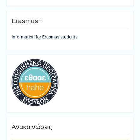
Erasmus+
Information for Erasmus students
Ανακοινώσεις