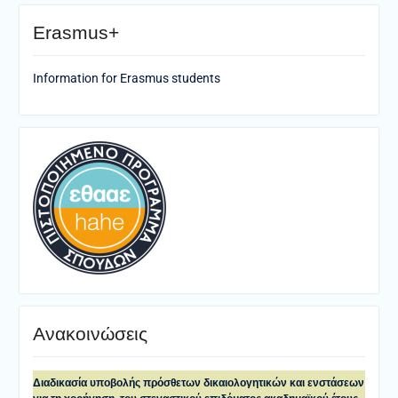
Erasmus+
Information for Erasmus students
Ανακοινώσεις
Διαδικασία υποβολής πρόσθετων δικαιολογητικών και ενστάσεων