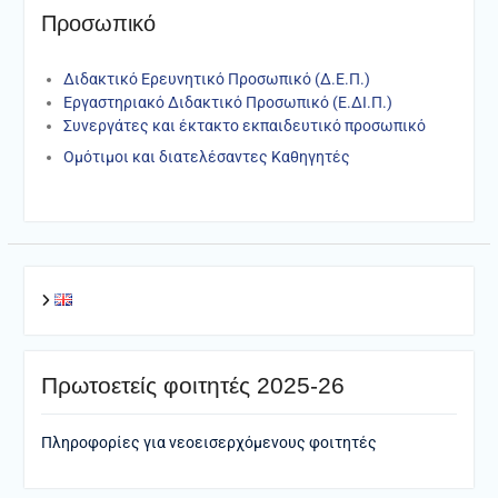
Προσωπικό
Διδακτικό Ερευνητικό Προσωπικό (Δ.Ε.Π.)
Εργαστηριακό Διδακτικό Προσωπικό (Ε.ΔΙ.Π.)
Συνεργάτες και έκτακτο εκπαιδευτικό προσωπικό
Ομότιμοι και διατελέσαντες Καθηγητές
Πρωτοετείς φοιτητές 2025-26
Πληροφορίες για νεοεισερχόμενους φοιτητές