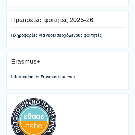
Πρωτοετείς φοιτητές 2025-26
Πληροφορίες για νεοεισερχόμενους φοιτητές
Erasmus+
Information for Erasmus students