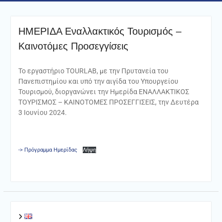
ΗΜΕΡΙΔΑ Εναλλακτικός Τουρισμός –
Καινοτόμες Προσεγγίσεις
Το εργαστήριο ΤΟURLAB, με την Πρυτανεία του
Πανεπιστημίου και υπό την αιγίδα του Υπουργείου
Τουρισμού, διοργανώνει την Ημερίδα ΕΝΑΛΛΑΚΤΙΚΟΣ
ΤΟΥΡΙΣΜΟΣ – ΚΑΙΝΟΤΟΜΕΣ ΠΡΟΣΕΓΓΙΣΕΙΣ, την Δευτέρα
3 Ιουνίου 2024.
-> Πρόγραμμα Ημερίδας
Λήψη