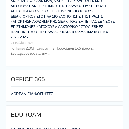
ΔΙΟΙΚΗΣΗΣ ΟΡΓΑΝΙΣΜΩΝ, ΜΑΡΚΕΤΙΝΓΚ ΚΑΙ ΤΟΥΡΙΣΜΟΥ
ΔΙΕΘΝΟΥΣ ΠΑΝΕΠΙΣΤΗΜΙΟΥ ΤΗΣ ΕΛΛΑΔΟΣ ΓΙΑ ΥΠΟΒΟΛΗ
ΑΙΤΗΣΕΩΝ ΑΠΟ ΝΕΟΥΣ ΕΠΙΣΤΗΜΟΝΕΣ ΚΑΤΟΧΟΥΣ
ΔΙΔΑΚΤΟΡΙΚΟΥ ΣΤΟ ΠΛΑΙΣΙΟ ΥΛΟΠΟΙΗΣΗΣ ΤΗΣ ΠΡΑΞΗΣ
«ΑΠΟΚΤΗΣΗ ΑΚΑΔΗΜΑΪΚΗΣ ΔΙΔΑΚΤΙΚΗΣ ΕΜΠΕΙΡΙΑΣ ΣΕ ΝΕΟΥΣ
ΕΠΙΣΤΗΜΟΝΕΣ ΚΑΤΟΧΟΥΣ ΔΙΔΑΚΤΟΡΙΚΟΥ ΣΤΟ ΔΙΕΘΝΕΣ
ΠΑΝΕΠΙΣΤΗΜΙΟ ΤΗΣ ΕΛΛΑΔΟΣ ΚΑΤΑ ΤΟ ΑΚΑΔΗΜΑΪΚΟ ΕΤΟΣ
2025-2026
21 Ιουλίου 2025
Το Τμήμα ΔΟΜΤ αναρτά την Πρόσκληση Εκδήλωσης
Ενδιαφέροντος για την …
ΟFFICE 365
ΔΩΡΕΑΝ ΓΙΑ ΦΟΙΤΗΤΕΣ
EDUROAM