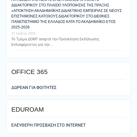
ΔΙΔΑΚΤΟΡΙΚΟΥ ΣΤΟ ΠΛΑΙΣΙΟ ΥΛΟΠΟΙΗΣΗΣ ΤΗΣ ΠΡΑΞΗΣ
«ΑΠΟΚΤΗΣΗ ΑΚΑΔΗΜΑΪΚΗΣ ΔΙΔΑΚΤΙΚΗΣ ΕΜΠΕΙΡΙΑΣ ΣΕ ΝΕΟΥΣ
ΕΠΙΣΤΗΜΟΝΕΣ ΚΑΤΟΧΟΥΣ ΔΙΔΑΚΤΟΡΙΚΟΥ ΣΤΟ ΔΙΕΘΝΕΣ
ΠΑΝΕΠΙΣΤΗΜΙΟ ΤΗΣ ΕΛΛΑΔΟΣ ΚΑΤΑ ΤΟ ΑΚΑΔΗΜΑΪΚΟ ΕΤΟΣ
2025-2026
21 Ιουλίου 2025
Το Τμήμα ΔΟΜΤ αναρτά την Πρόσκληση Εκδήλωσης
Ενδιαφέροντος για την …
ΟFFICE 365
ΔΩΡΕΑΝ ΓΙΑ ΦΟΙΤΗΤΕΣ
EDUROAM
ΕΛΕΥΘΕΡΗ ΠΡΟΣΒΑΣΗ ΣΤΟ ΙΝΤΕRNET