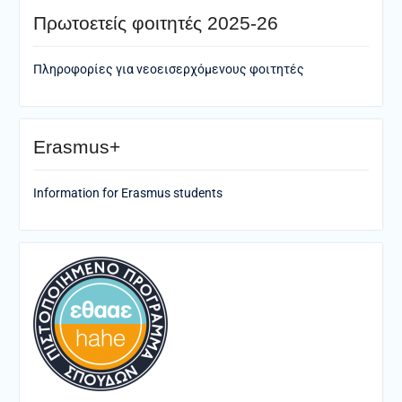
Πρωτοετείς φοιτητές 2025-26
Πληροφορίες για νεοεισερχόμενους φοιτητές
Erasmus+
Information for Erasmus students