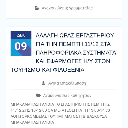
Ανακοινώσεις γραμματείας
ΑΛΛΑΓΗ ΩΡΑΣ ΕΡΓΑΣΤΗΡΙΟΥ
ΔΕΚ
09
ΓΙΑ ΤΗΝ ΠΕΜΠΤΗ 11/12 ΣΤΑ
ΠΛΗΡΟΦΟΡΙΑΚΑ ΣΥΣΤΗΜΑΤΑ
ΚΑΙ ΕΦΑΡΜΟΓΕΣ Η/Υ ΣΤΟΝ
ΤΟΥΡΙΣΜΟ ΚΑΙ ΦΙΛΟΞΕΝΙΑ
Ανθια Μπακάλμπαση
Ανακοινώσεις καθηγητών
ΜΠΑΚΑΛΜΠΑΣΗ ΑΝΘΙΑ ΤΟ ΕΓΑΣΤΗΡΙΟ ΤΗΣ ΠΕΜΠΤΗΣ
11/12 ΣΤΙΣ 10-12,00 ΘΑ ΜΕΤΑΤΕΘΕΙ ΓΙΑ ΤΗ 13,00-14,30
ΛΟΓΩ ΟΡΚΟΜΩΣΙΑΣ ΤΟΥ ΤΜΗΜΑΤΟΣ Η ΔΙΔΑΣΚΟΥΣΑ
ΜΠΑΚΑΛΜΠΑΣΗ ΑΝΘΙΑ