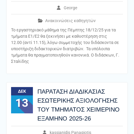
George
Ανακοινώσεις καθηγητών
Το εργαστηριακό μάθημα της Πέμπτης 18/12/25 για τα
τμήματα Ε1/Ε2 θα ξεκινήσει με καθυστέρηση στις
12.00 (αντί 11.15), λόγω συμμετοχής του διδάσκοντα σε
υποστήριξη διδακτορικών διατριβών. Τα υπόλοιπα
τμήματα θα πραγματοποιηθούν κανονικά. Ο διδάσκων, Γ.
Σταλίδης
ΠΑΡΑΤΑΣΗ ΔΙΑΔΙΚΑΣΙΑΣ
ΔΕΚ
13
ΕΣΩΤΕΡΙΚΗΣ ΑΞΙΟΛΟΓΗΣΗΣ
ΤΟΥ ΤΜΗΜΑΤΟΣ ΧΕΙΜΕΡΙΝΟ
ΕΞΑΜΗΝΟ 2025-26
kassianidis Panagiotis