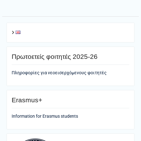
Πρωτοετείς φοιτητές 2025-26
Πληροφορίες για νεοεισερχόμενους φοιτητές
Erasmus+
Information for Erasmus students