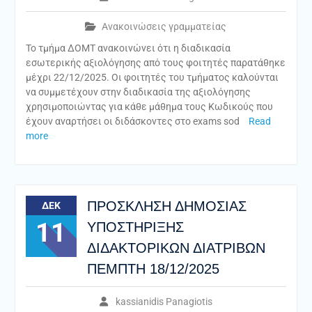
Ανακοινώσεις γραμματείας
Το τμήμα ΔΟΜΤ ανακοινώνει ότι η διαδικασία
εσωτερικής αξιολόγησης από τους φοιτητές παρατάθηκε
μέχρι 22/12/2025. Οι φοιτητές του τμήματος καλούνται
να συμμετέχουν στην διαδικασία της αξιολόγησης
χρησιμοποιώντας για κάθε μάθημα τους Κωδικούς που
έχουν αναρτήσει οι διδάσκοντες στο exams sod
Read
more
ΠΡΟΣΚΛΗΣΗ ΔΗΜΟΣΙΑΣ
ΔΕΚ
11
ΥΠΟΣΤΗΡΙΞΗΣ
ΔΙΔΑΚΤΟΡΙΚΩΝ ΔΙΑΤΡΙΒΩΝ
ΠΕΜΠΤΗ 18/12/2025
kassianidis Panagiotis