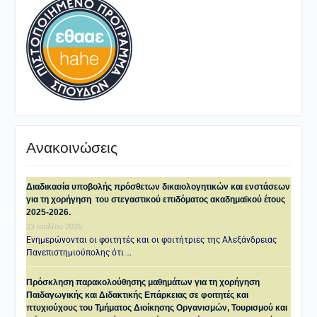
Ανακοινώσεις
Διαδικασία υποβολής πρόσθετων δικαιολογητικών και ενστάσεων
για τη χορήγηση του στεγαστικού επιδόματος ακαδημαϊκού έτους
2025-2026.
23 Ιουλίου 2026
Ενημερώνονται οι φοιτητές και οι φοιτήτριες της Αλεξάνδρειας
Πανεπιστημιούπολης ότι …
Πρόσκληση παρακολούθησης μαθημάτων για τη χορήγηση
Παιδαγωγικής και Διδακτικής Επάρκειας σε φοιτητές και
πτυχιούχους του Τμήματος Διοίκησης Οργανισμών, Τουρισμού και