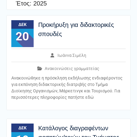
Έτος:
2025
Προκήρυξη για διδακτορικές
ΔΕΚ
20
σπουδές
Ιωάννα Σιμέλη
Ανακοινώσεις γραμματείας
Ανακοινώθηκε η πρόσκληση εκδήλωσης ενδιαφέροντος
για εκπόνηση διδακτορικής διατριβής στο Τμήμα
Διοίκησης Οργανισμών, Μάρκετινγκ και Τουρισμού. Για
περισσότερες πληροφορίες πατήστε εδώ
Κατάλογος διαγραφέντων
ΔΕΚ