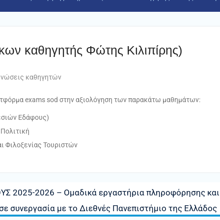
κων καθηγητής Φώτης Κιλιπίρης)
ινώσεις καθηγητών
λατφόρμα exams sod στην αξιολόγηση των παρακάτω μαθημάτων:
εσιών Εδάφους)
 Πολιτική
αι Φιλοξενίας Τουριστών
Σ 2025-2026 – Ομαδικά εργαστήρια πληροφόρησης και
σε συνεργασία με το Διεθνές Πανεπιστήμιο της Ελλάδος