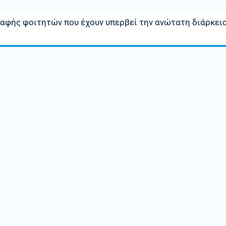
αφής φοιτητών που έχουν υπερβεί την ανώτατη διάρκει