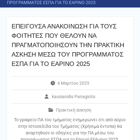
ΠΡΟΓΡΑΜΜΑΤΟΣ ΕΣΠΑ ΓΙΑ ΤΟ ΕΑΡΙΝΟ 2025
ΕΠΕΙΓΟΥΣΑ ΑΝΑΚΟΙΝΩΣΗ ΓΙΑ ΤΟΥΣ
ΦΟΙΤΗΤΕΣ ΠΟΥ ΘΕΛΟΥΝ ΝΑ
ΠΡΑΓΜΑΤΟΠΟΙΗΣΟΥΝ ΤΗΝ ΠΡΑΚΤΙΚΗ
ΑΣΚΗΣΗ ΜΕΣΩ ΤΟΥ ΠΡΟΓΡΑΜΜΑΤΟΣ
ΕΣΠΑ ΓΙΑ ΤΟ ΕΑΡΙΝΟ 2025
6 Μαρτίου 2025
kassianidis Panagiotis
Πρακτική άσκηση
Το γραφείο ΠΑ του τμήματος ενημερώνει ότι από αύριο
στην Ιστοσελίδα του Τμήματος (Χρήσιμα έντυπα) θα
αναρτηθούν οι οδηγίες για την ΠΑ μέσω του
προγράμματος ΕΣΠΑ για το Εαρινό Εξάμηνο 2025.