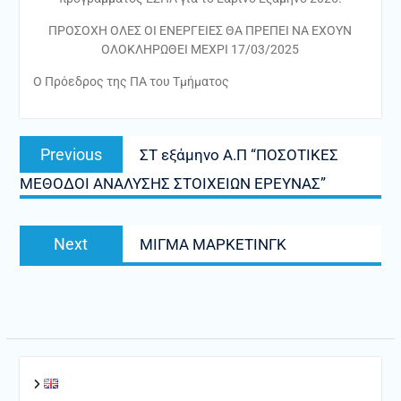
ΠΡΟΣΟΧΗ ΟΛΕΣ ΟΙ ΕΝΕΡΓΕΙΕΣ ΘΑ ΠΡΕΠΕΙ ΝΑ ΕΧΟΥΝ
ΟΛΟΚΛΗΡΩΘΕΙ ΜΕΧΡΙ 17/03/2025
Ο Πρόεδρος της ΠΑ του Τμήματος
Πλοήγηση
Previous
Previous
ΣΤ εξάμηνο Α.Π “ΠΟΣΟΤΙΚΕΣ
άρθρων
post:
ΜΕΘΟΔΟΙ ΑΝΑΛΥΣΗΣ ΣΤΟΙΧΕΙΩΝ ΕΡΕΥΝΑΣ”
Next
Next
ΜΙΓΜΑ ΜΑΡΚΕΤΙΝΓΚ
post: