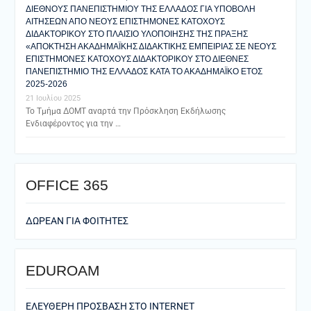
ΔΙΕΘΝΟΥΣ ΠΑΝΕΠΙΣΤΗΜΙΟΥ ΤΗΣ ΕΛΛΑΔΟΣ ΓΙΑ ΥΠΟΒΟΛΗ
ΑΙΤΗΣΕΩΝ ΑΠΟ ΝΕΟΥΣ ΕΠΙΣΤΗΜΟΝΕΣ ΚΑΤΟΧΟΥΣ
ΔΙΔΑΚΤΟΡΙΚΟΥ ΣΤΟ ΠΛΑΙΣΙΟ ΥΛΟΠΟΙΗΣΗΣ ΤΗΣ ΠΡΑΞΗΣ
«ΑΠΟΚΤΗΣΗ ΑΚΑΔΗΜΑΪΚΗΣ ΔΙΔΑΚΤΙΚΗΣ ΕΜΠΕΙΡΙΑΣ ΣΕ ΝΕΟΥΣ
ΕΠΙΣΤΗΜΟΝΕΣ ΚΑΤΟΧΟΥΣ ΔΙΔΑΚΤΟΡΙΚΟΥ ΣΤΟ ΔΙΕΘΝΕΣ
ΠΑΝΕΠΙΣΤΗΜΙΟ ΤΗΣ ΕΛΛΑΔΟΣ ΚΑΤΑ ΤΟ ΑΚΑΔΗΜΑΪΚΟ ΕΤΟΣ
2025-2026
21 Ιουλίου 2025
Το Τμήμα ΔΟΜΤ αναρτά την Πρόσκληση Εκδήλωσης
Ενδιαφέροντος για την …
ΟFFICE 365
ΔΩΡΕΑΝ ΓΙΑ ΦΟΙΤΗΤΕΣ
EDUROAM
ΕΛΕΥΘΕΡΗ ΠΡΟΣΒΑΣΗ ΣΤΟ ΙΝΤΕRNET