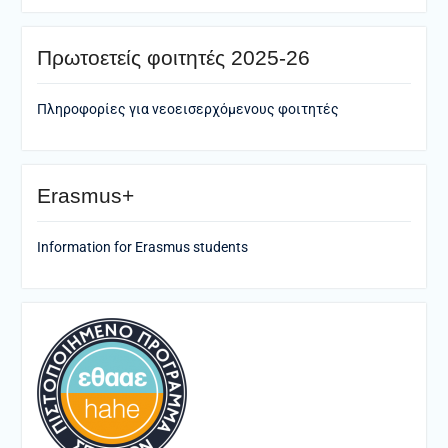
Πρωτοετείς φοιτητές 2025-26
Πληροφορίες για νεοεισερχόμενους φοιτητές
Erasmus+
Information for Erasmus students