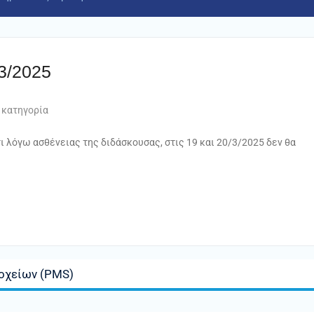
3/2025
 κατηγορία
ι λόγω ασθένειας της διδάσκουσας, στις 19 και 20/3/2025 δεν θα
οχείων (PMS)