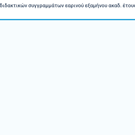
διδακτικών συγγραμμάτων εαρινού εξαμήνου ακαδ. έτου