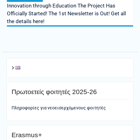
Innovation through Education The Project Has
Officially Started! The 1st Newsletter is Out! Get all
the details here!
Πρωτοετείς φοιτητές 2025-26
Πληροφορίες για νεοεισερχόμενους φοιτητές
Erasmus+