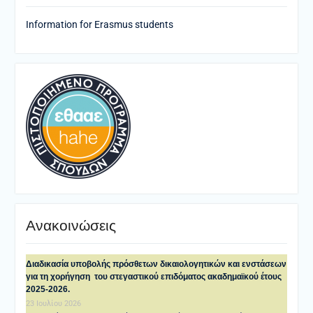
Information for Erasmus students
Ανακοινώσεις
Διαδικασία υποβολής πρόσθετων δικαιολογητικών και ενστάσεων
για τη χορήγηση του στεγαστικού επιδόματος ακαδημαϊκού έτους
2025-2026.
23 Ιουλίου 2026