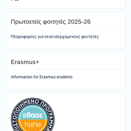
Πρωτοετείς φοιτητές 2025-26
Πληροφορίες για νεοεισερχόμενους φοιτητές
Erasmus+
Information for Erasmus students