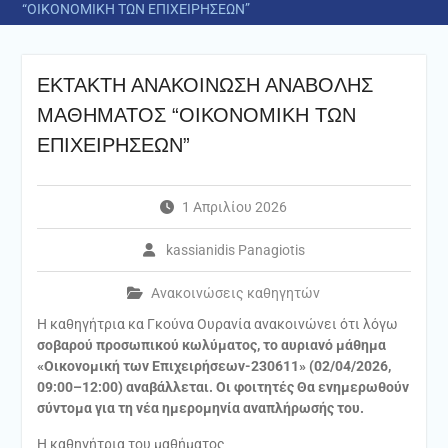
“ΟΙΚΟΝΟΜΙΚΗ ΤΩΝ ΕΠΙΧΕΙΡΗΣΕΩΝ”
ΕΚΤΑΚΤΗ ΑΝΑΚΟΙΝΩΣΗ ΑΝΑΒΟΛΗΣ
ΜΑΘΗΜΑΤΟΣ “ΟΙΚΟΝΟΜΙΚΗ ΤΩΝ
ΕΠΙΧΕΙΡΗΣΕΩΝ”
1 Απριλίου 2026
kassianidis Panagiotis
Ανακοινώσεις καθηγητών
Η καθηγήτρια κα Γκούνα Ουρανία ανακοινώνει ότι λόγω
σοβαρού προσωπικού κωλύματος, το αυριανό μάθημα
«Οικονομική των Επιχειρήσεων-230611» (02/04/2026,
09:00–12:00) αναβάλλεται. Οι φοιτητές Θα ενημερωθούν
σύντομα για τη νέα ημερομηνία αναπλήρωσής του.
Η καθηγήτρια του μαθήματος