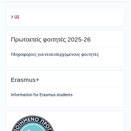
Πρωτοετείς φοιτητές 2025-26
Πληροφορίες για νεοεισερχόμενους φοιτητές
Erasmus+
Information for Erasmus students