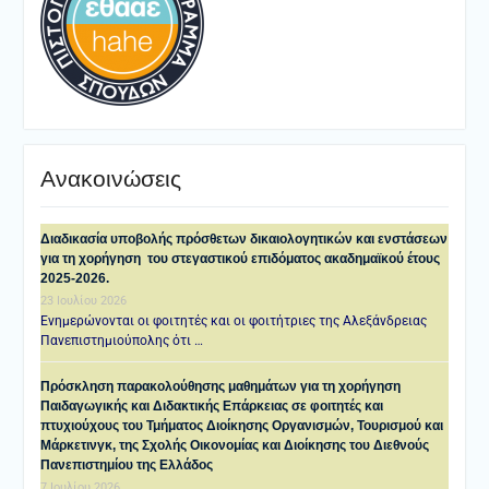
Ανακοινώσεις
Διαδικασία υποβολής πρόσθετων δικαιολογητικών και ενστάσεων
για τη χορήγηση του στεγαστικού επιδόματος ακαδημαϊκού έτους
2025-2026.
23 Ιουλίου 2026
Ενημερώνονται οι φοιτητές και οι φοιτήτριες της Αλεξάνδρειας
Πανεπιστημιούπολης ότι …
Πρόσκληση παρακολούθησης μαθημάτων για τη χορήγηση
Παιδαγωγικής και Διδακτικής Επάρκειας σε φοιτητές και
πτυχιούχους του Τμήματος Διοίκησης Οργανισμών, Τουρισμού και
Μάρκετινγκ, της Σχολής Οικονομίας και Διοίκησης του Διεθνούς
Πανεπιστημίου της Ελλάδος
7 Ιουλίου 2026