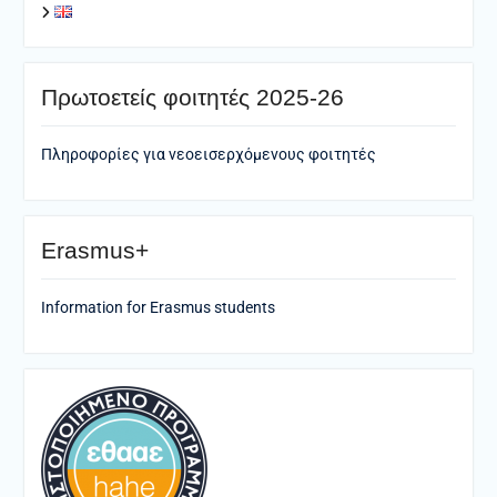
Πρωτοετείς φοιτητές 2025-26
Πληροφορίες για νεοεισερχόμενους φοιτητές
Erasmus+
Information for Erasmus students