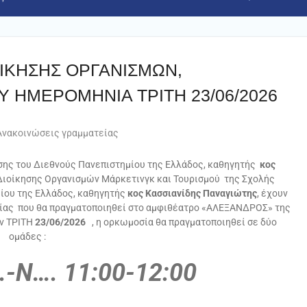
ΙΚΗΣΗΣ ΟΡΓΑΝΙΣΜΩΝ,
Υ ΗΜΕΡΟΜΗΝΙΑ TΡΙΤΗ 23/06/2026
Ανακοινώσεις γραμματείας
σης του Διεθνούς Πανεπιστημίου της Ελλάδος, καθηγητής
κος
Διοίκησης Οργανισμών Μάρκετινγκ και Τουρισμού της Σχολής
μίου της Ελλάδος, καθηγητής
κος Κασσιανίδης Παναγιώτης
, έχουν
σίας που θα πραγματοποιηθεί στο αμφιθέατρο «ΑΛΕΞΑΝΔΡΟΣ» της
ην ΤΡΙΤΗ
23/06/2026
, η ορκωμοσία θα πραγματοποιηθεί σε δύο
ομάδες :
-Ν…. 11:00-12:00