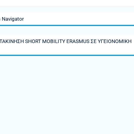
 Navigator
ΑΚΙΝΗΣΗ SHORT MOBILITY ERASMUS ΣΕ ΥΓΕΙΟΝΟΜΙΚΗ