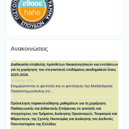
Ανακοινώσεις
Διαδικασία υποβολής πρόσθετων δικαιολογητικών και ενστάσεων
για τη χορήγηση του στεγαστικού επιδόματος ακαδημαϊκού έτους
2025-2026.
23 Ιουλίου 2026
Ενημερώνονται οι φοιτητές και οι φοιτήτριες της Αλεξάνδρειας
Πανεπιστημιούπολης ότι …
Πρόσκληση παρακολούθησης μαθημάτων για τη χορήγηση
Παιδαγωγικής και Διδακτικής Επάρκειας σε φοιτητές και
πτυχιούχους του Τμήματος Διοίκησης Οργανισμών, Τουρισμού και
Μάρκετινγκ, της Σχολής Οικονομίας και Διοίκησης του Διεθνούς
Πανεπιστημίου της Ελλάδος