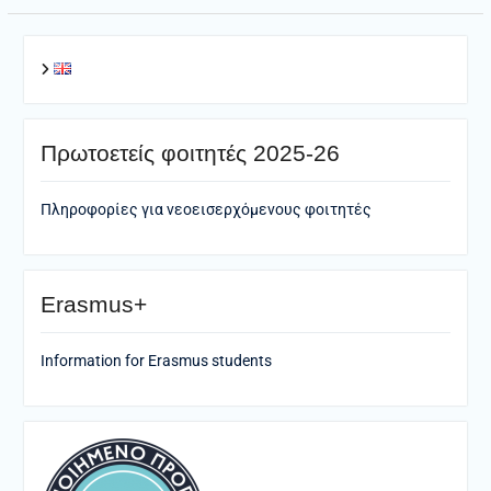
Πρωτοετείς φοιτητές 2025-26
Πληροφορίες για νεοεισερχόμενους φοιτητές
Erasmus+
Information for Erasmus students