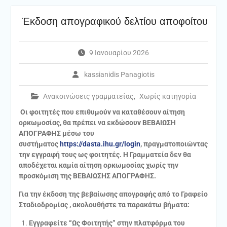
Έκδοση απογραφικού δελτίου αποφοίτου
9 Ιανουαρίου 2026
kassianidis Panagiotis
Ανακοινώσεις γραμματείας
,
Χωρίς κατηγορία
Οι φοιτητές που επιθυμούν να καταθέσουν αίτηση
ορκωμοσίας, θα πρέπει να εκδώσουν ΒΕΒΑΙΩΣΗ
ΑΠΟΓΡΑΦΗΣ μέσω του
συστήματος
https://dasta.ihu.gr/login
, πραγματοποιώντας
την εγγραφή τους ως φοιτητές. Η Γραμματεία δεν θα
αποδέχεται καμία αίτηση ορκωμοσίας χωρίς την
προσκόμιση της ΒΕΒΑΙΩΣΗΣ ΑΠΟΓΡΑΦΗΣ.
Για την έκδοση της βεβαίωσης απογραφής από το Γραφείο
Σταδιοδρομίας , ακολουθήστε τα παρακάτω βήματα:
Εγγραφείτε “Ως Φοιτητής” στην πλατφόρμα του