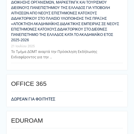
ΔΙΟΙΚΗΣΗΣ ΟΡΓΑΝΙΣΜΩΝ, ΜΑΡΚΕΤΙΝΓΚ ΚΑΙ ΤΟΥΡΙΣΜΟΥ
ΔΙΕΘΝΟΥΣ ΠΑΝΕΠΙΣΤΗΜΙΟΥ ΤΗΣ ΕΛΛΑΔΟΣ ΓΙΑ ΥΠΟΒΟΛΗ
ΑΙΤΗΣΕΩΝ ΑΠΟ ΝΕΟΥΣ ΕΠΙΣΤΗΜΟΝΕΣ ΚΑΤΟΧΟΥΣ
ΔΙΔΑΚΤΟΡΙΚΟΥ ΣΤΟ ΠΛΑΙΣΙΟ ΥΛΟΠΟΙΗΣΗΣ ΤΗΣ ΠΡΑΞΗΣ
«ΑΠΟΚΤΗΣΗ ΑΚΑΔΗΜΑΪΚΗΣ ΔΙΔΑΚΤΙΚΗΣ ΕΜΠΕΙΡΙΑΣ ΣΕ ΝΕΟΥΣ
ΕΠΙΣΤΗΜΟΝΕΣ ΚΑΤΟΧΟΥΣ ΔΙΔΑΚΤΟΡΙΚΟΥ ΣΤΟ ΔΙΕΘΝΕΣ
ΠΑΝΕΠΙΣΤΗΜΙΟ ΤΗΣ ΕΛΛΑΔΟΣ ΚΑΤΑ ΤΟ ΑΚΑΔΗΜΑΪΚΟ ΕΤΟΣ
2025-2026
21 Ιουλίου 2025
Το Τμήμα ΔΟΜΤ αναρτά την Πρόσκληση Εκδήλωσης
Ενδιαφέροντος για την …
ΟFFICE 365
ΔΩΡΕΑΝ ΓΙΑ ΦΟΙΤΗΤΕΣ
EDUROAM