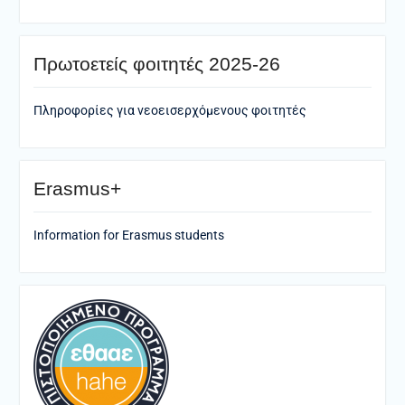
Πρωτοετείς φοιτητές 2025-26
Πληροφορίες για νεοεισερχόμενους φοιτητές
Erasmus+
Information for Erasmus students