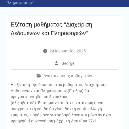
Πληροφοριών”
Εξέταση μαθήματος “Διαχείριση
Δεδομένων και Πληροφοριών”
24 Ιανουαρίου 2025
George
Ανακοινώσεις καθηγητών
Η εξέταση της θεωρίας του μαθήματος Διαχείρισης
Δεδομένων και Πληροφοριών (Γ’ εξαμ) θα
πραγματοποιηθεί σε 3 κύκλους
(αλφαβητικά). Επισημαίνεται ότι η κατανομή είναι
υποχρεωτική και δε θα γίνει δεκτή καμία αλλαγή
τμήματος, παρά μόνο για σοβαρό λόγο και μόνο αν έχει
προηγηθεί συνεννόηση μέχρι τη Δευτέρα 27/1.