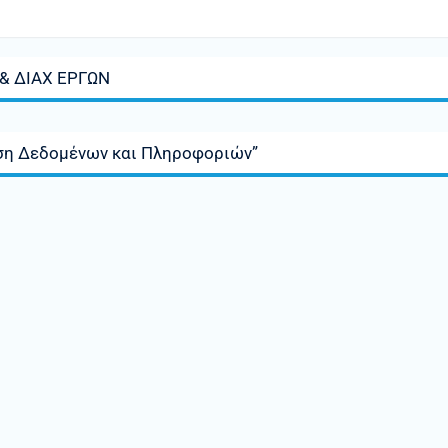
 & ΔΙΑΧ ΕΡΓΩΝ
ση Δεδομένων και Πληροφοριών”