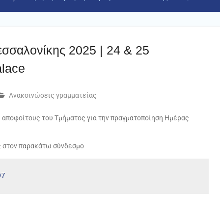
σσαλονίκης 2025 | 24 & 25
alace
Ανακοινώσεις γραμματείας
 αποφοίτους του Τμήματος για την πραγματοποίηση Ημέρας
ς στον παρακάτω σύνδεσμο
D7