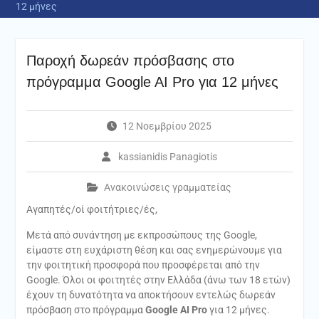
12 μήνες
Παροχή δωρεάν πρόσβασης στο
πρόγραμμα Google AI Pro για 12 μήνες
12 Νοεμβρίου 2025
kassianidis Panagiotis
Ανακοινώσεις γραμματείας
Αγαπητές/οί φοιτήτριες/ές,
Μετά από συνάντηση με εκπροσώπους της Google,
είμαστε στη ευχάριστη θέση και σας ενημερώνουμε για
την φοιτητική προσφορά που προσφέρεται από την
Google. Όλοι οι φοιτητές στην Ελλάδα (άνω των 18 ετών)
έχουν τη δυνατότητα να αποκτήσουν εντελώς δωρεάν
πρόσβαση στο πρόγραμμα
Google AI Pro
για 12 μήνες.