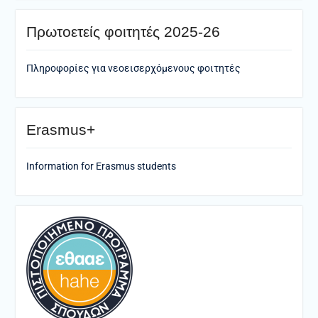
Πρωτοετείς φοιτητές 2025-26
Πληροφορίες για νεοεισερχόμενους φοιτητές
Erasmus+
Information for Erasmus students