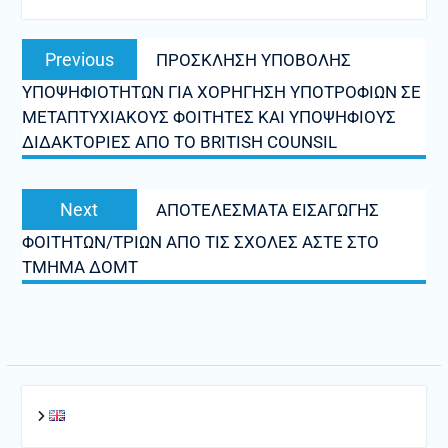
Πλοήγηση
Previous
Previous
ΠΡΟΣΚΛΗΣΗ ΥΠΟΒΟΛΗΣ
άρθρων
post:
ΥΠΟΨΗΦΙΟΤΗΤΩΝ ΓΙΑ ΧΟΡΗΓΗΣΗ ΥΠΟΤΡΟΦΙΩΝ ΣΕ
ΜΕΤΑΠΤΥΧΙΑΚΟΥΣ ΦΟΙΤΗΤΕΣ ΚΑΙ ΥΠΟΨΗΦΙΟΥΣ
ΔΙΔΑΚΤΟΡΙΕΣ ΑΠΟ ΤΟ BRITISH COUNSIL
Next
Next
ΑΠΟΤΕΛΕΣΜΑΤΑ ΕΙΣΑΓΩΓΗΣ
post:
ΦΟΙΤΗΤΩΝ/ΤΡΙΩΝ ΑΠΟ ΤΙΣ ΣΧΟΛΕΣ ΑΣΤΕ ΣΤΟ
ΤΜΗΜΑ ΔΟΜΤ