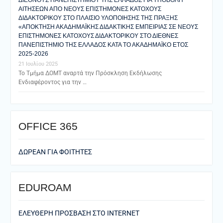
ΑΙΤΗΣΕΩΝ ΑΠΟ ΝΕΟΥΣ ΕΠΙΣΤΗΜΟΝΕΣ ΚΑΤΟΧΟΥΣ
ΔΙΔΑΚΤΟΡΙΚΟΥ ΣΤΟ ΠΛΑΙΣΙΟ ΥΛΟΠΟΙΗΣΗΣ ΤΗΣ ΠΡΑΞΗΣ
«ΑΠΟΚΤΗΣΗ ΑΚΑΔΗΜΑΪΚΗΣ ΔΙΔΑΚΤΙΚΗΣ ΕΜΠΕΙΡΙΑΣ ΣΕ ΝΕΟΥΣ
ΕΠΙΣΤΗΜΟΝΕΣ ΚΑΤΟΧΟΥΣ ΔΙΔΑΚΤΟΡΙΚΟΥ ΣΤΟ ΔΙΕΘΝΕΣ
ΠΑΝΕΠΙΣΤΗΜΙΟ ΤΗΣ ΕΛΛΑΔΟΣ ΚΑΤΑ ΤΟ ΑΚΑΔΗΜΑΪΚΟ ΕΤΟΣ
2025-2026
21 Ιουλίου 2025
Το Τμήμα ΔΟΜΤ αναρτά την Πρόσκληση Εκδήλωσης
Ενδιαφέροντος για την …
ΟFFICE 365
ΔΩΡΕΑΝ ΓΙΑ ΦΟΙΤΗΤΕΣ
EDUROAM
ΕΛΕΥΘΕΡΗ ΠΡΟΣΒΑΣΗ ΣΤΟ ΙΝΤΕRNET