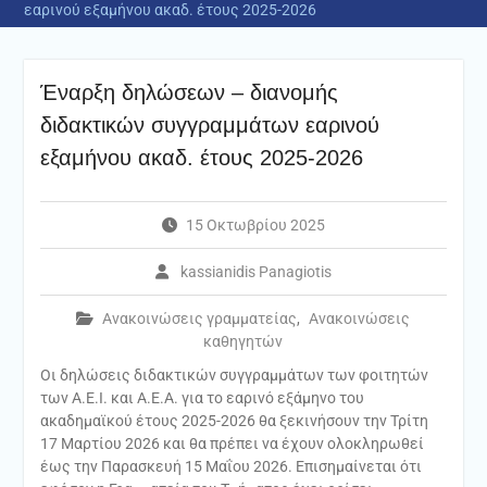
εαρινού εξαμήνου ακαδ. έτους 2025-2026
Έναρξη δηλώσεων – διανομής
διδακτικών συγγραμμάτων εαρινού
εξαμήνου ακαδ. έτους 2025-2026
15 Οκτωβρίου 2025
kassianidis Panagiotis
Ανακοινώσεις γραμματείας
,
Ανακοινώσεις
καθηγητών
Οι δηλώσεις διδακτικών συγγραμμάτων των φοιτητών
των Α.Ε.Ι. και Α.Ε.Α. για το εαρινό εξάμηνο του
ακαδημαϊκού έτους 2025-2026 θα ξεκινήσουν την Τρίτη
17 Μαρτίου 2026 και θα πρέπει να έχουν ολοκληρωθεί
έως την Παρασκευή 15 Μαΐου 2026. Επισημαίνεται ότι