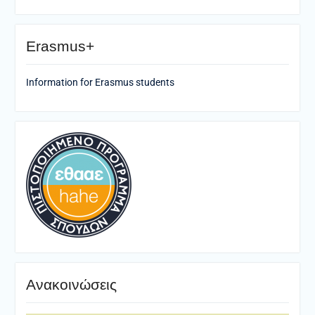
Erasmus+
Information for Erasmus students
Ανακοινώσεις