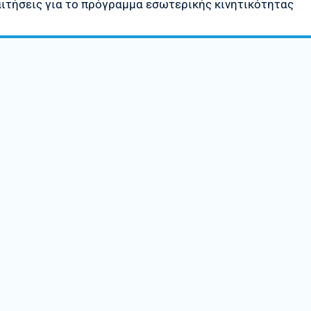
 αιτήσεις για το πρόγραμμα εσωτερικής κινητικότητας