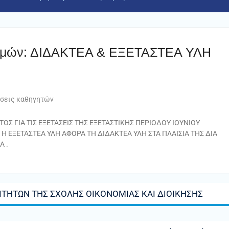
ρισμών: ΔΙΔΑΚΤΕΑ & ΕΞΕΤΑΣΤΕΑ ΥΛΗ
σεις καθηγητών
Σ ΓΙΑ ΤΙΣ ΕΞΕΤΑΣΕΙΣ ΤΗΣ ΕΞΕΤΑΣΤΙΚΗΣ ΠΕΡΙΟΔΟΥ ΙΟΥΝΙΟΥ
Η ΕΞΕΤΑΣΤΕΑ ΥΛΗ ΑΦΟΡΑ ΤΗ ΔΙΔΑΚΤΕΑ ΥΛΗ ΣΤΑ ΠΛΑΙΣΙΑ ΤΗΣ ΔΙΑ
Α .
ΙΤΗΤΩΝ ΤΗΣ ΣΧΟΛΗΣ ΟΙΚΟΝΟΜΙΑΣ ΚΑΙ ΔΙΟΙΚΗΣΗΣ