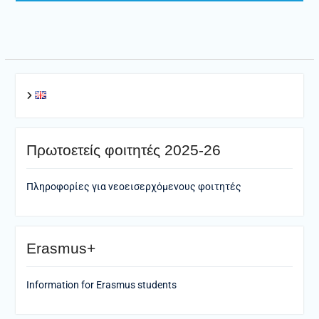
Πρωτοετείς φοιτητές 2025-26
Πληροφορίες για νεοεισερχόμενους φοιτητές
Erasmus+
Information for Erasmus students