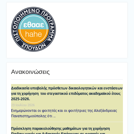
Ανακοινώσεις
Διαδικασία υποβολής πρόσθετων δικαιολογητικών και ενστάσεων
για τη χορήγηση του στεγαστικού επιδόματος ακαδημαϊκού έτους
2025-2026.
23 Ιουλίου 2026
Ενημερώνονται οι φοιτητές και οι φοιτήτριες της Αλεξάνδρειας
Πανεπιστημιούπολης ότι …
Πρόσκληση παρακολούθησης μαθημάτων για τη χορήγηση
Παιδαγωγικής και Διδακτικής Επάρκειας σε φοιτητές και