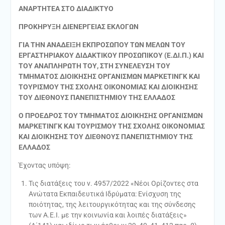
ΑΝΑΡΤΗΤΕΑ ΣΤΟ ΔΙΑΔΙΚΤΥΟ
ΠΡΟΚΗΡΥΞΗ ΔΙΕΝΕΡΓΕΙΑΣ ΕΚΛΟΓΩΝ
ΓΙΑ ΤΗΝ ΑΝΑΔΕΙΞΗ ΕΚΠΡΟΣΩΠΟΥ ΤΩΝ ΜΕΛΩΝ ΤΟΥ
ΕΡΓΑΣΤΗΡΙΑΚΟΥ ΔΙΔΑΚΤΙΚΟΥ ΠΡΟΣΩΠΙΚΟΥ (Ε.ΔΙ.Π.) ΚΑΙ
ΤΟΥ ΑΝΑΠΛΗΡΩΤΗ ΤΟΥ, ΣΤΗ ΣΥΝΕΛΕΥΣΗ ΤΟΥ
ΤΜΗΜΑΤΟΣ ΔΙΟΙΚΗΣΗΣ ΟΡΓΑΝΙΣΜΩΝ ΜΑΡΚΕΤΙΝΓΚ ΚΑΙ
ΤΟΥΡΙΣΜΟΥ ΤΗΣ ΣΧΟΛΗΣ ΟΙΚΟΝΟΜΙΑΣ ΚΑΙ ΔΙΟΙΚΗΣΗΣ
ΤΟΥ ΔΙΕΘΝΟΥΣ ΠΑΝΕΠΙΣΤΗΜΙΟΥ ΤΗΣ ΕΛΛΑΔΟΣ
Ο ΠΡΟΕΔΡΟΣ ΤΟΥ ΤΜΗΜΑΤΟΣ ΔΙΟΙΚΗΣΗΣ ΟΡΓΑΝΙΣΜΩΝ
ΜΑΡΚΕΤΙΝΓΚ ΚΑΙ ΤΟΥΡΙΣΜΟΥ ΤΗΣ ΣΧΟΛΗΣ ΟΙΚΟΝΟΜΙΑΣ
ΚΑΙ ΔΙΟΙΚΗΣΗΣ ΤΟΥ ΔΙΕΘΝΟΥΣ ΠΑΝΕΠΙΣΤΗΜΙΟΥ ΤΗΣ
ΕΛΛΑΔΟΣ
Έχοντας υπόψη:
Τις διατάξεις του ν. 4957/2022 «Νέοι Ορίζοντες στα
Ανώτατα Εκπαιδευτικά Ιδρύματα: Ενίσχυση της
ποιότητας, της λειτουργικότητας και της σύνδεσης
των Α.Ε.Ι. με την κοινωνία και λοιπές διατάξεις»