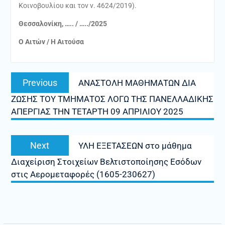
Κοινοβουλίου και τον ν. 4624/2019).
Θεσσαλονίκη, ….. / …../2025
Ο Αιτών / Η Αιτούσα
Πλοήγηση
Previous
Previous
ΑΝΑΣΤΟΛΗ ΜΑΘΗΜΑΤΩΝ ΔΙΑ
άρθρων
post:
ΖΩΣΗΣ ΤΟΥ ΤΜΗΜΑΤΟΣ ΛΟΓΩ ΤΗΣ ΠΑΝΕΛΛΑΔΙΚΗΣ
ΑΠΕΡΓΙΑΣ ΤΗΝ ΤΕΤΑΡΤΗ 09 ΑΠΡΙΛΙΟΥ 2025
Next
Next
ΥΛΗ ΕΞΕΤΑΣΕΩΝ στο μάθημα
post:
Διαχείριση Στοιχείων Βελτιστοποίησης Εσόδων
στις Αερομεταφορές (1605-230627)