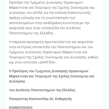
Πρόεδρο του Τμήματος Διοίκησης Οργανισμών
Μάρκετινγκ και Τουρισμού της Σχολής Οικονομίας και
Διοίκησης του ΔΙΠΑΕ για την έκδοση διαπιστωτικής
πράξης εκλογής και τη γνωστοποίηση των
αποτελεσμάτων στην ακαδημαϊκή κοινότητα με την
ανάρτησή τους στην ιστοσελίδα του Διεθνούς
Πανεπιστημίου της Ελλάδος.
Η παρούσα προκήρυξη πρωτοκολλείται και αναρτάται
στην κεντρική ιστοσελίδα του Πανεπιστημίου και του
Τμήματος Διοίκησης Οργανισμών Μάρκετινγκ και
Τουρισμού της Σχολής Οικονομίας και Διοίκησης, καθώς
και στον ιστότοπο «ΔΙΑΥΓΕΙΑ».
Ο Πρόεδρος του Τμήματος Διοίκησης Οργανισμών
Μάρκετινγκ και Τουρισμού της Σχολής Οικονομίας και
Διοίκησης
του Διεθνούς Πανεπιστημίου της Ελλάδος
Παναγιώτης Κασσιανίδης Αν. Καθηγητής
ΚΟΙΝΟΠΟΙΗΣΗ: