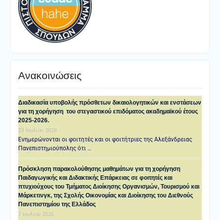
Ανακοινώσεις
Διαδικασία υποβολής πρόσθετων δικαιολογητικών και ενστάσεων
για τη χορήγηση του στεγαστικού επιδόματος ακαδημαϊκού έτους
2025-2026.
23 Ιουλίου 2026
Ενημερώνονται οι φοιτητές και οι φοιτήτριες της Αλεξάνδρειας
Πανεπιστημιούπολης ότι …
Πρόσκληση παρακολούθησης μαθημάτων για τη χορήγηση
Παιδαγωγικής και Διδακτικής Επάρκειας σε φοιτητές και
πτυχιούχους του Τμήματος Διοίκησης Οργανισμών, Τουρισμού και
Μάρκετινγκ, της Σχολής Οικονομίας και Διοίκησης του Διεθνούς
Πανεπιστημίου της Ελλάδος
7 Ιουλίου 2026