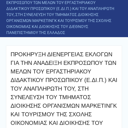
ΕΚΠΡΟΣΩΠΟΥ ΤΩΝ ΜΕΛΩΝ ΤΟΥ ΕΡΓΑΣΤΗΡΙΑΚΟΥ
ΔΙΔΑΚΤΙΚΟΥ ΠΡΟΣΩΠΙΚΟΥ (Ε.ΔΙ.Π.) ΚΑΙ ΤΟΥ ΑΝΑΠΛΗΡΩΤΗ
ΤΟΥ, ΣΤΗ ΣΥΝΕΛΕΥΣΗ ΤΟΥ ΤΜΗΜΑΤΟΣ ΔΙΟΙΚΗΣΗΣ
ΟΡΓΑΝΙΣΜΩΝ ΜΑΡΚΕΤΙΝΓΚ ΚΑΙ ΤΟΥΡΙΣΜΟΥ ΤΗΣ ΣΧΟΛΗΣ
ΟΙΚΟΝΟΜΙΑΣ ΚΑΙ ΔΙΟΙΚΗΣΗΣ ΤΟΥ ΔΙΕΘΝΟΥΣ
ΠΑΝΕΠΙΣΤΗΜΙΟΥ ΤΗΣ ΕΛΛΑΔΟΣ
ΠΡΟΚΗΡΥΞΗ ΔΙΕΝΕΡΓΕΙΑΣ ΕΚΛΟΓΩΝ
ΓΙΑ ΤΗΝ ΑΝΑΔΕΙΞΗ ΕΚΠΡΟΣΩΠΟΥ ΤΩΝ
ΜΕΛΩΝ ΤΟΥ ΕΡΓΑΣΤΗΡΙΑΚΟΥ
ΔΙΔΑΚΤΙΚΟΥ ΠΡΟΣΩΠΙΚΟΥ (Ε.ΔΙ.Π.) ΚΑΙ
ΤΟΥ ΑΝΑΠΛΗΡΩΤΗ ΤΟΥ, ΣΤΗ
ΣΥΝΕΛΕΥΣΗ ΤΟΥ ΤΜΗΜΑΤΟΣ
ΔΙΟΙΚΗΣΗΣ ΟΡΓΑΝΙΣΜΩΝ ΜΑΡΚΕΤΙΝΓΚ
ΚΑΙ ΤΟΥΡΙΣΜΟΥ ΤΗΣ ΣΧΟΛΗΣ
ΟΙΚΟΝΟΜΙΑΣ ΚΑΙ ΔΙΟΙΚΗΣΗΣ ΤΟΥ