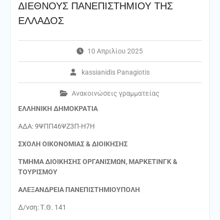
ΔΙΕΘΝΟΥΣ ΠΑΝΕΠΙΣΤΗΜΙΟΥ ΤΗΣ
ΕΛΛΑΔΟΣ
10 Απριλίου 2025
kassianidis Panagiotis
Ανακοινώσεις γραμματείας
ΕΛΛΗΝΙΚΗ ΔΗΜΟΚΡΑΤΙΑ
ΑΔΑ: 9ΨΠΠ46ΨΖ3Π-Η7Η
ΣΧΟΛΗ ΟΙΚΟΝΟΜΙΑΣ & ΔΙΟΙΚΗΣΗΣ
ΤΜΗΜΑ ΔΙΟΙΚΗΣΗΣ ΟΡΓΑΝΙΣΜΩΝ, ΜΑΡΚΕΤΙΝΓΚ &
ΤΟΥΡΙΣΜΟΥ
ΑΛΕΞΑΝΔΡΕΙΑ ΠΑΝΕΠΙΣΤΗΜΙΟΥΠΟΛΗ
Δ/νση: Τ.Θ. 141