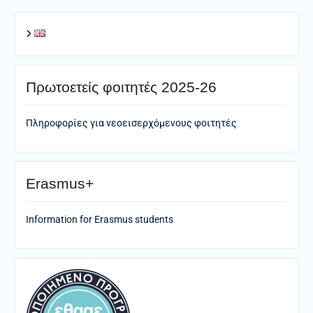
Πρωτοετείς φοιτητές 2025-26
Πληροφορίες για νεοεισερχόμενους φοιτητές
Erasmus+
Information for Erasmus students