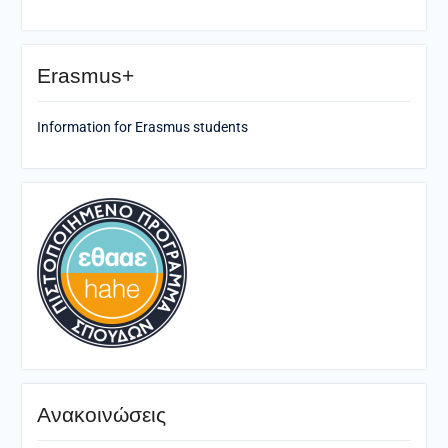
Erasmus+
Information for Erasmus students
Ανακοινώσεις