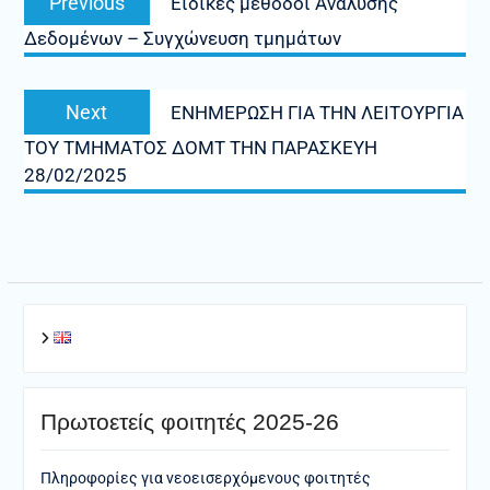
Previous
Ειδικές μέθοδοι Ανάλυσης
άρθρων
post:
Δεδομένων – Συγχώνευση τμημάτων
Next
Next
ΕΝΗΜΕΡΩΣΗ ΓΙΑ ΤΗΝ ΛΕΙΤΟΥΡΓΙΑ
post:
ΤΟΥ ΤΜΗΜΑΤΟΣ ΔΟΜΤ ΤΗΝ ΠΑΡΑΣΚΕΥΗ
28/02/2025
Πρωτοετείς φοιτητές 2025-26
Πληροφορίες για νεοεισερχόμενους φοιτητές