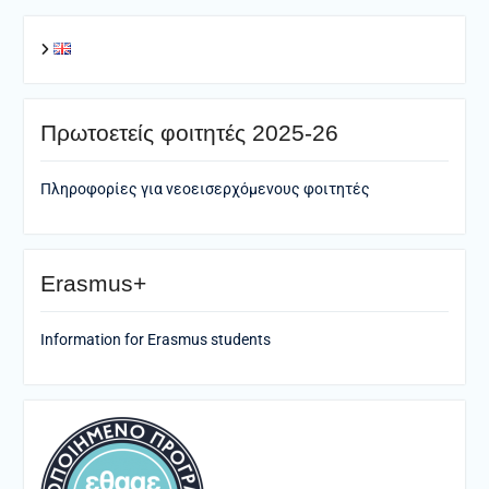
Πρωτοετείς φοιτητές 2025-26
Πληροφορίες για νεοεισερχόμενους φοιτητές
Erasmus+
Information for Erasmus students