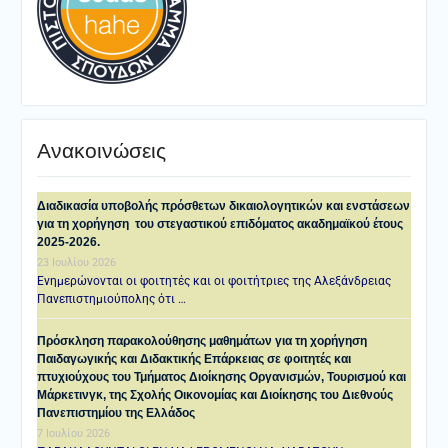
Ανακοινώσεις
Διαδικασία υποβολής πρόσθετων δικαιολογητικών και ενστάσεων
για τη χορήγηση του στεγαστικού επιδόματος ακαδημαϊκού έτους
2025-2026.
23 Ιουλίου 2026
Ενημερώνονται οι φοιτητές και οι φοιτήτριες της Αλεξάνδρειας
Πανεπιστημιούπολης ότι …
Πρόσκληση παρακολούθησης μαθημάτων για τη χορήγηση
Παιδαγωγικής και Διδακτικής Επάρκειας σε φοιτητές και
πτυχιούχους του Τμήματος Διοίκησης Οργανισμών, Τουρισμού και
Μάρκετινγκ, της Σχολής Οικονομίας και Διοίκησης του Διεθνούς
Πανεπιστημίου της Ελλάδος
7 Ιουλίου 2026