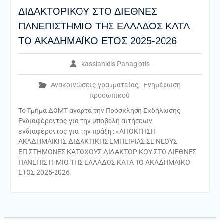
ΔΙΔΑΚΤΟΡΙΚΟΥ ΣΤΟ ΔΙΕΘΝΕΣ
ΠΑΝΕΠΙΣΤΗΜΙΟ ΤΗΣ ΕΛΛΑΔΟΣ ΚΑΤΑ
ΤΟ ΑΚΑΔΗΜΑΪΚΟ ΕΤΟΣ 2025-2026
kassianidis Panagiotis
Ανακοινώσεις γραμματείας
,
Ενημέρωση
προσωπικού
Το Τμήμα ΔΟΜΤ αναρτά την Πρόσκληση Εκδήλωσης
Ενδιαφέροντος για την υποβολή αιτήσεων
ενδιαφέροντος για την πράξη : «ΑΠΟΚΤΗΣΗ
ΑΚΑΔΗΜΑΪΚΗΣ ΔΙΔΑΚΤΙΚΗΣ ΕΜΠΕΙΡΙΑΣ ΣΕ ΝΕΟΥΣ
ΕΠΙΣΤΗΜΟΝΕΣ ΚΑΤΟΧΟΥΣ ΔΙΔΑΚΤΟΡΙΚΟΥ ΣΤΟ ΔΙΕΘΝΕΣ
ΠΑΝΕΠΙΣΤΗΜΙΟ ΤΗΣ ΕΛΛΑΔΟΣ ΚΑΤΑ ΤΟ ΑΚΑΔΗΜΑΪΚΟ
ΕΤΟΣ 2025-2026