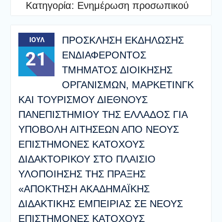
Κατηγορία:
Ενημέρωση προσωπικού
ΠΡΟΣΚΛΗΣΗ ΕΚΔΗΛΩΣΗΣ
ΙΟΎΛ
21
ΕΝΔΙΑΦΕΡΟΝΤΟΣ
ΤΜΗΜΑΤΟΣ ΔΙΟΙΚΗΣΗΣ
ΟΡΓΑΝΙΣΜΩΝ, ΜΑΡΚΕΤΙΝΓΚ
ΚΑΙ ΤΟΥΡΙΣΜΟΥ ΔΙΕΘΝΟΥΣ
ΠΑΝΕΠΙΣΤΗΜΙΟΥ ΤΗΣ ΕΛΛΑΔΟΣ ΓΙΑ
ΥΠΟΒΟΛΗ ΑΙΤΗΣΕΩΝ ΑΠΟ ΝΕΟΥΣ
ΕΠΙΣΤΗΜΟΝΕΣ ΚΑΤΟΧΟΥΣ
ΔΙΔΑΚΤΟΡΙΚΟΥ ΣΤΟ ΠΛΑΙΣΙΟ
ΥΛΟΠΟΙΗΣΗΣ ΤΗΣ ΠΡΑΞΗΣ
«ΑΠΟΚΤΗΣΗ ΑΚΑΔΗΜΑΪΚΗΣ
ΔΙΔΑΚΤΙΚΗΣ ΕΜΠΕΙΡΙΑΣ ΣΕ ΝΕΟΥΣ
ΕΠΙΣΤΗΜΟΝΕΣ ΚΑΤΟΧΟΥΣ