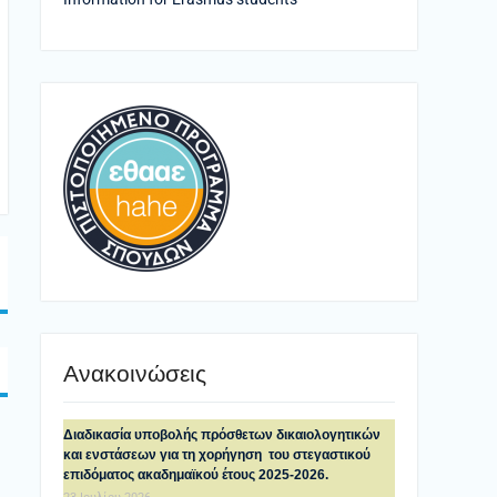
Ανακοινώσεις
Διαδικασία υποβολής πρόσθετων δικαιολογητικών
και ενστάσεων για τη χορήγηση του στεγαστικού
επιδόματος ακαδημαϊκού έτους 2025-2026.