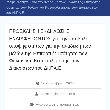
υποψηφιοτήτων για την ανάδειξη των μελών της Επιτροπής
Ισότητας των Φύλων και Καταπολέμησης των Διακρίσεων
του ΔΙ.ΠΑ.Ε.
ΠΡΟΣΚΛΗΣΗ ΕΚΔΗΛΩΣΗΣ
ΕΝΔΙΑΦΕΡΟΝΤΟΣ για την υποβολή
υποψηφιοτήτων για την ανάδειξη των
μελών της Επιτροπής Ισότητας των
Φύλων και Καταπολέμησης των
Διακρίσεων του ΔΙ.ΠΑ.Ε.
16 Δεκεμβρίου 2024
kassianidis Panagiotis
Ανακοινώσεις γραμματείας