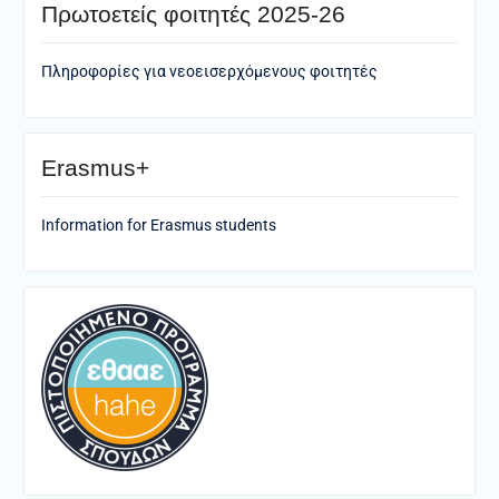
Πρωτοετείς φοιτητές 2025-26
Πληροφορίες για νεοεισερχόμενους φοιτητές
Erasmus+
Information for Erasmus students