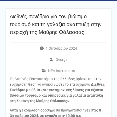
Διεθνές συνέδριο για τον βιώσιμο
τουρισμό και τη γαλάζια ανάπτυξη στην
περιοχή της Μαύρης Θάλασσας
1 Οκτωβρίου 2024
George
ΝΕΑ Intersmarts
Το Διεθνές Πανεπιστήμιο της Ελλάδος βρίσκεται στην
ευχάριστη θέση να ανακοινώσει το επερχόμενο
Διεθνές
Συνέδριο με θέμα «Διεπιστημονικές λύσεις για έξυπνο
βιώσιμο τουρισμό και υπηρεσίες για γαλάζια ανάπτυξη
στη λεκάνη της Μαύρης Θάλασσας».
Αυτή η εκδήλωση-ορόσημο θα πραγματοποιηθεί στις
8
Οκτωβρίου 2024, με έναρξη στις 10:00 π.μ.
,