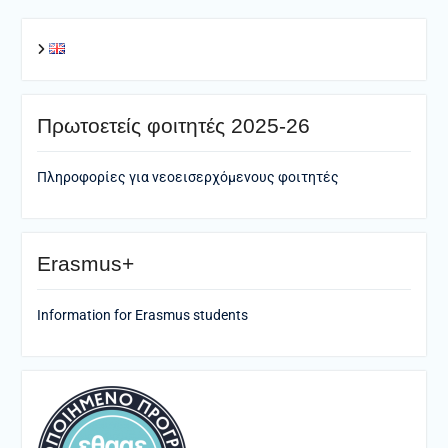
Πρωτοετείς φοιτητές 2025-26
Πληροφορίες για νεοεισερχόμενους φοιτητές
Erasmus+
Information for Erasmus students