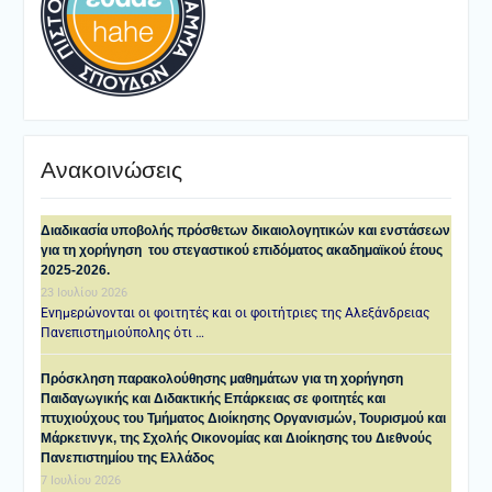
Ανακοινώσεις
Διαδικασία υποβολής πρόσθετων δικαιολογητικών και ενστάσεων
για τη χορήγηση του στεγαστικού επιδόματος ακαδημαϊκού έτους
2025-2026.
23 Ιουλίου 2026
Ενημερώνονται οι φοιτητές και οι φοιτήτριες της Αλεξάνδρειας
Πανεπιστημιούπολης ότι …
Πρόσκληση παρακολούθησης μαθημάτων για τη χορήγηση
Παιδαγωγικής και Διδακτικής Επάρκειας σε φοιτητές και
πτυχιούχους του Τμήματος Διοίκησης Οργανισμών, Τουρισμού και
Μάρκετινγκ, της Σχολής Οικονομίας και Διοίκησης του Διεθνούς
Πανεπιστημίου της Ελλάδος
7 Ιουλίου 2026