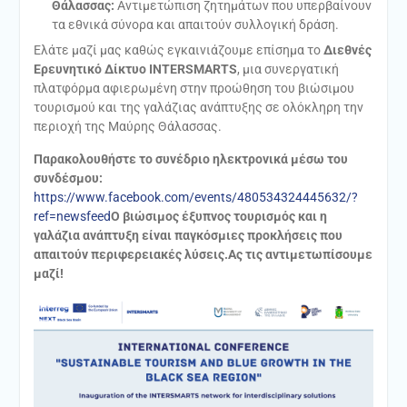
Θάλασσας:
Αντιμετώπιση ζητημάτων που υπερβαίνουν
τα εθνικά σύνορα και απαιτούν συλλογική δράση.
Ελάτε μαζί μας καθώς εγκαινιάζουμε επίσημα το
Διεθνές
Ερευνητικό Δίκτυο INTERSMARTS
, μια συνεργατική
πλατφόρμα αφιερωμένη στην προώθηση του βιώσιμου
τουρισμού και της γαλάζιας ανάπτυξης σε ολόκληρη την
περιοχή της Μαύρης Θάλασσας.
Παρακολουθήστε το συνέδριο ηλεκτρονικά μέσω του
συνδέσμου:
https://www.facebook.com/events/480534324445632/?
ref=newsfeed
Ο βιώσιμος έξυπνος τουρισμός και η
γαλάζια ανάπτυξη είναι παγκόσμιες προκλήσεις που
απαιτούν περιφερειακές λύσεις.Ας τις αντιμετωπίσουμε
μαζί!