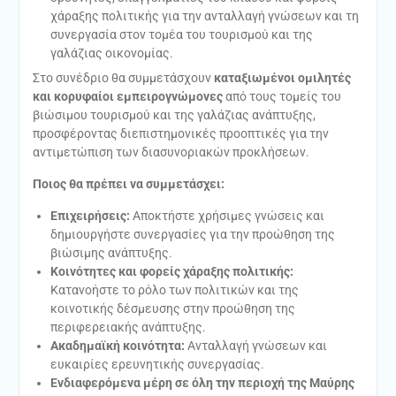
χάραξης πολιτικής για την ανταλλαγή γνώσεων και τη
συνεργασία στον τομέα του τουρισμού και της
γαλάζιας οικονομίας.
Στο συνέδριο θα συμμετάσχουν
καταξιωμένοι ομιλητές
και κορυφαίοι εμπειρογνώμονες
από τους τομείς του
βιώσιμου τουρισμού και της γαλάζιας ανάπτυξης,
προσφέροντας διεπιστημονικές προοπτικές για την
αντιμετώπιση των διασυνοριακών προκλήσεων.
Ποιος θα πρέπει να συμμετάσχει:
Επιχειρήσεις:
Αποκτήστε χρήσιμες γνώσεις και
δημιουργήστε συνεργασίες για την προώθηση της
βιώσιμης ανάπτυξης.
Κοινότητες και φορείς χάραξης πολιτικής:
Κατανοήστε το ρόλο των πολιτικών και της
κοινοτικής δέσμευσης στην προώθηση της
περιφερειακής ανάπτυξης.
Ακαδημαϊκή κοινότητα:
Ανταλλαγή γνώσεων και
ευκαιρίες ερευνητικής συνεργασίας.
Ενδιαφερόμενα μέρη σε όλη την περιοχή της Μαύρης