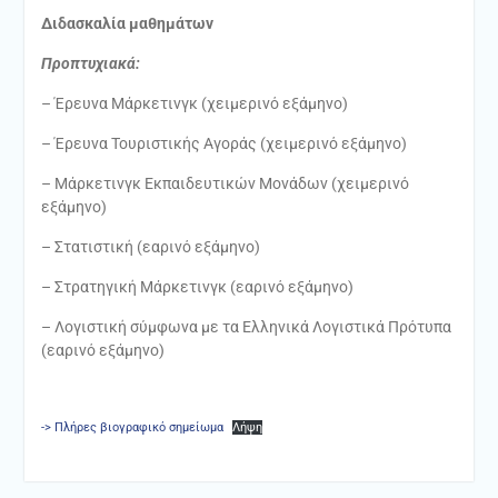
Διδασκαλία μαθημάτων
Προπτυχιακά:
– Έρευνα Μάρκετινγκ (χειμερινό εξάμηνο)
– Έρευνα Τουριστικής Αγοράς (χειμερινό εξάμηνο)
– Μάρκετινγκ Εκπαιδευτικών Μονάδων (χειμερινό
εξάμηνο)
– Στατιστική (εαρινό εξάμηνο)
– Στρατηγική Μάρκετινγκ (εαρινό εξάμηνο)
– Λογιστική σύμφωνα με τα Ελληνικά Λογιστικά Πρότυπα
(εαρινό εξάμηνο)
-> Πλήρες βιογραφικό σημείωμα
Λήψη