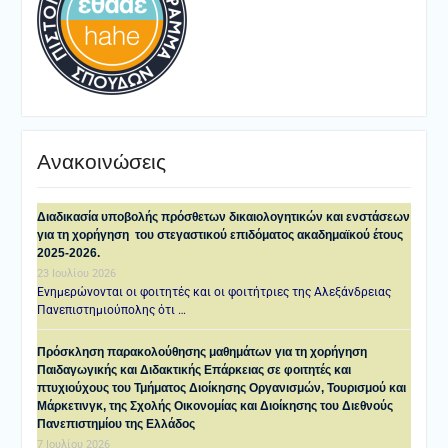
Ανακοινώσεις
Διαδικασία υποβολής πρόσθετων δικαιολογητικών και ενστάσεων
για τη χορήγηση του στεγαστικού επιδόματος ακαδημαϊκού έτους
2025-2026.
23 Ιουλίου 2026
Ενημερώνονται οι φοιτητές και οι φοιτήτριες της Αλεξάνδρειας
Πανεπιστημιούπολης ότι …
Πρόσκληση παρακολούθησης μαθημάτων για τη χορήγηση
Παιδαγωγικής και Διδακτικής Επάρκειας σε φοιτητές και
πτυχιούχους του Τμήματος Διοίκησης Οργανισμών, Τουρισμού και
Μάρκετινγκ, της Σχολής Οικονομίας και Διοίκησης του Διεθνούς
Πανεπιστημίου της Ελλάδος
7 Ιουλίου 2026