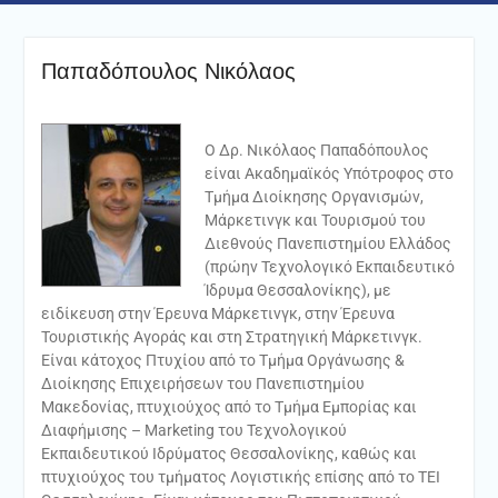
Παπαδόπουλος Νικόλαος
Ο Δρ. Νικόλαος Παπαδόπουλος
είναι Ακαδημαϊκός Υπότροφος στο
Τμήμα Διοίκησης Οργανισμών,
Μάρκετινγκ και Τουρισμού του
Διεθνούς Πανεπιστημίου Ελλάδος
(πρώην Τεχνολογικό Εκπαιδευτικό
Ίδρυμα Θεσσαλονίκης), με
ειδίκευση στην Έρευνα Μάρκετινγκ, στην Έρευνα
Τουριστικής Αγοράς και στη Στρατηγική Μάρκετινγκ.
Είναι κάτοχος Πτυχίου από το Τμήμα Οργάνωσης &
Διοίκησης Επιχειρήσεων του Πανεπιστημίου
Μακεδονίας, πτυχιούχος από το Τμήμα Εμπορίας και
Διαφήμισης – Marketing του Τεχνολογικού
Εκπαιδευτικού Ιδρύματος Θεσσαλονίκης, καθώς και
πτυχιούχος του τμήματος Λογιστικής επίσης από το ΤΕΙ