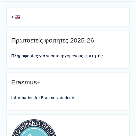
Πρωτοετείς φοιτητές 2025-26
Πληροφορίες για νεοεισερχόμενους φοιτητές
Erasmus+
Information for Erasmus students