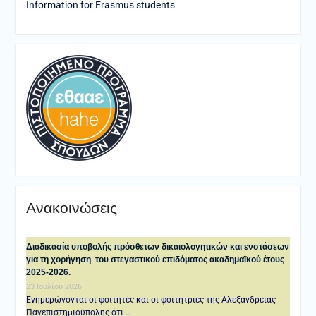
Information for Erasmus students
Ανακοινώσεις
Διαδικασία υποβολής πρόσθετων δικαιολογητικών και ενστάσεων
για τη χορήγηση του στεγαστικού επιδόματος ακαδημαϊκού έτους
2025-2026.
23 Ιουλίου 2026
Ενημερώνονται οι φοιτητές και οι φοιτήτριες της Αλεξάνδρειας
Πανεπιστημιούπολης ότι …