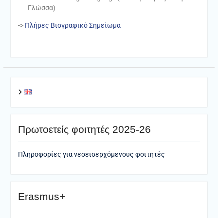
Γλώσσα)
->
Πλήρες Βιογραφικό Σημείωμα
Πρωτοετείς φοιτητές 2025-26
Πληροφορίες για νεοεισερχόμενους φοιτητές
Erasmus+