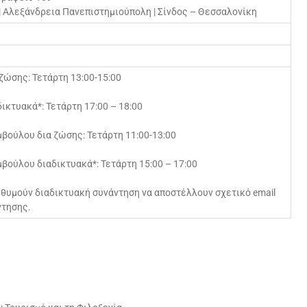
| Αλεξάνδρεια Πανεπιστημιούπολη | Σίνδος – Θεσσαλονίκη
ζώσης: Τετάρτη 13:00-15:00
ικτυακά*: Τετάρτη 17:00 – 18:00
βούλου δια ζώσης: Τετάρτη 11:00-13:00
βούλου διαδικτυακά*: Τετάρτη 15:00 – 17:00
ιθυμούν διαδικτυακή συνάντηση να αποστέλλουν σχετικό email
ντησης.