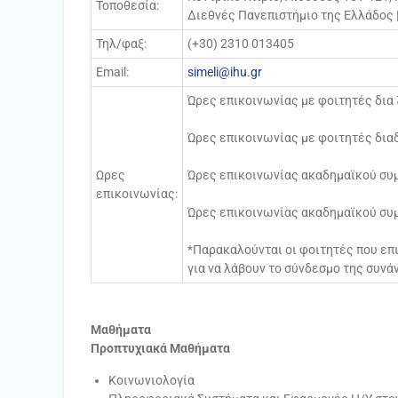
Τοποθεσία:
Διεθνές Πανεπιστήμιο της Ελλάδος 
Τηλ/φαξ:
(+30) 2310 013405
Email:
simeli@ihu.gr
Ώρες επικοινωνίας με φοιτητές δια 
Ώρες επικοινωνίας με φοιτητές διαδ
Ωρες
Ώρες επικοινωνίας ακαδημαϊκού συμ
επικοινωνίας:
Ώρες επικοινωνίας ακαδημαϊκού συμ
*Παρακαλούνται οι φοιτητές που επ
για να λάβουν το σύνδεσμο της συνά
Μαθήματα
Προπτυχιακά Μαθήματα
Κοινωνιολογία