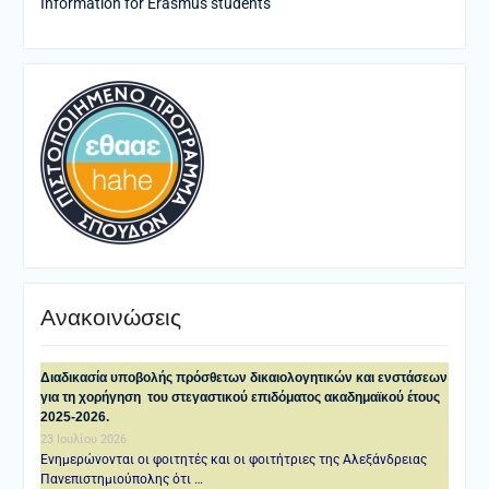
Information for Erasmus students
Ανακοινώσεις
Διαδικασία υποβολής πρόσθετων δικαιολογητικών και ενστάσεων
για τη χορήγηση του στεγαστικού επιδόματος ακαδημαϊκού έτους
2025-2026.
23 Ιουλίου 2026
Ενημερώνονται οι φοιτητές και οι φοιτήτριες της Αλεξάνδρειας
Πανεπιστημιούπολης ότι …