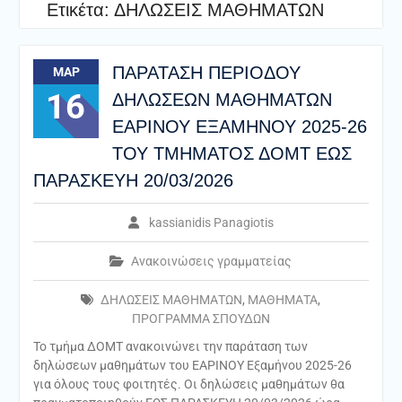
Ετικέτα:
ΔΗΛΩΣΕΙΣ ΜΑΘΗΜΑΤΩΝ
ΠΑΡΑΤΑΣΗ ΠΕΡΙΟΔΟΥ
ΜΑΡ
16
ΔΗΛΩΣΕΩΝ ΜΑΘΗΜΑΤΩΝ
ΕΑΡΙΝΟΥ ΕΞΑΜΗΝΟΥ 2025-26
ΤΟΥ ΤΜΗΜΑΤΟΣ ΔΟΜΤ ΕΩΣ
ΠΑΡΑΣΚΕΥΗ 20/03/2026
kassianidis Panagiotis
Ανακοινώσεις γραμματείας
ΔΗΛΩΣΕΙΣ ΜΑΘΗΜΑΤΩΝ
,
ΜΑΘΗΜΑΤΑ
,
ΠΡΟΓΡΑΜΜΑ ΣΠΟΥΔΩΝ
Το τμήμα ΔΟΜΤ ανακοινώνει την παράταση των
δηλώσεων μαθημάτων του ΕΑΡΙΝΟΥ Εξαμήνου 2025-26
για όλους τους φοιτητές. Οι δηλώσεις μαθημάτων θα