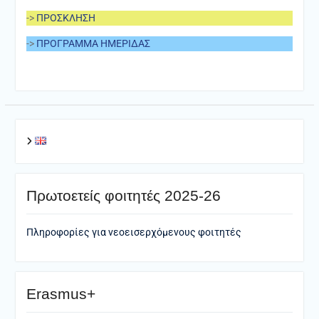
->
ΠΡΟΣΚΛΗΣΗ
->
ΠΡΟΓΡΑΜΜΑ ΗΜΕΡΙΔΑΣ
Πρωτοετείς φοιτητές 2025-26
Πληροφορίες για νεοεισερχόμενους φοιτητές
Erasmus+