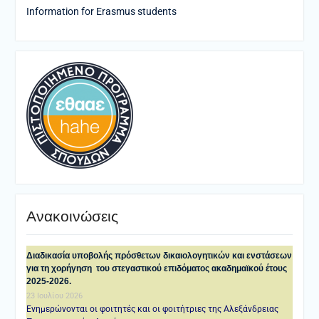
Information for Erasmus students
Ανακοινώσεις
Διαδικασία υποβολής πρόσθετων δικαιολογητικών και ενστάσεων
για τη χορήγηση του στεγαστικού επιδόματος ακαδημαϊκού έτους
2025-2026.
23 Ιουλίου 2026
Ενημερώνονται οι φοιτητές και οι φοιτήτριες της Αλεξάνδρειας