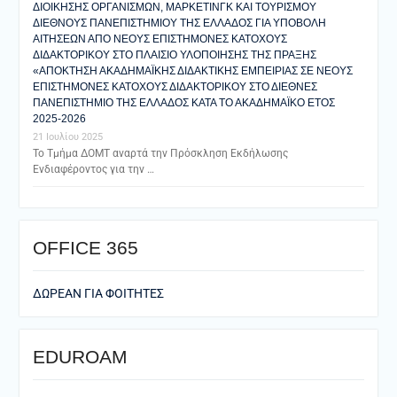
ΔΙΟΙΚΗΣΗΣ ΟΡΓΑΝΙΣΜΩΝ, ΜΑΡΚΕΤΙΝΓΚ ΚΑΙ ΤΟΥΡΙΣΜΟΥ
ΔΙΕΘΝΟΥΣ ΠΑΝΕΠΙΣΤΗΜΙΟΥ ΤΗΣ ΕΛΛΑΔΟΣ ΓΙΑ ΥΠΟΒΟΛΗ
ΑΙΤΗΣΕΩΝ ΑΠΟ ΝΕΟΥΣ ΕΠΙΣΤΗΜΟΝΕΣ ΚΑΤΟΧΟΥΣ
ΔΙΔΑΚΤΟΡΙΚΟΥ ΣΤΟ ΠΛΑΙΣΙΟ ΥΛΟΠΟΙΗΣΗΣ ΤΗΣ ΠΡΑΞΗΣ
«ΑΠΟΚΤΗΣΗ ΑΚΑΔΗΜΑΪΚΗΣ ΔΙΔΑΚΤΙΚΗΣ ΕΜΠΕΙΡΙΑΣ ΣΕ ΝΕΟΥΣ
ΕΠΙΣΤΗΜΟΝΕΣ ΚΑΤΟΧΟΥΣ ΔΙΔΑΚΤΟΡΙΚΟΥ ΣΤΟ ΔΙΕΘΝΕΣ
ΠΑΝΕΠΙΣΤΗΜΙΟ ΤΗΣ ΕΛΛΑΔΟΣ ΚΑΤΑ ΤΟ ΑΚΑΔΗΜΑΪΚΟ ΕΤΟΣ
2025-2026
21 Ιουλίου 2025
Το Τμήμα ΔΟΜΤ αναρτά την Πρόσκληση Εκδήλωσης
Ενδιαφέροντος για την …
ΟFFICE 365
ΔΩΡΕΑΝ ΓΙΑ ΦΟΙΤΗΤΕΣ
EDUROAM