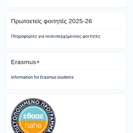
Πρωτοετείς φοιτητές 2025-26
Πληροφορίες για νεοεισερχόμενους φοιτητές
Erasmus+
Information for Erasmus students