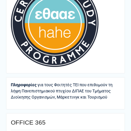
Πληροφορίες
για τους Φοιτητές ΤΕΙ που επιθυμούν τη
λήψη Πανεπιστημιακού πτυχίου ΔΙΠΑΕ του Τμήματος
Διοίκησης Οργανισμών, Μάρκετινγκ και Τουρισμού
ΟFFICE 365