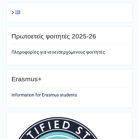
Πρωτοετείς φοιτητές 2025-26
Πληροφορίες για νεοεισερχόμενους φοιτητές
Erasmus+
Information for Erasmus students