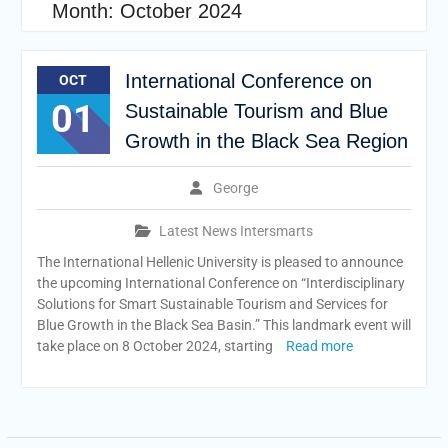
Month:
October 2024
International Conference on
OCT
01
Sustainable Tourism and Blue
Growth in the Black Sea Region
George
Latest News Intersmarts
The International Hellenic University is pleased to announce
the upcoming International Conference on “Interdisciplinary
Solutions for Smart Sustainable Tourism and Services for
Blue Growth in the Black Sea Basin.” This landmark event will
take place on 8 October 2024, starting
Read more