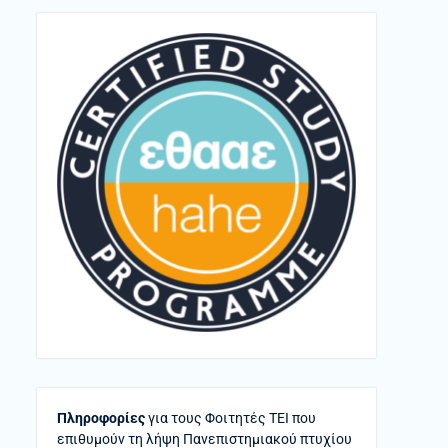
Πληροφορίες
για τους Φοιτητές ΤΕΙ που
επιθυμούν τη λήψη Πανεπιστημιακού πτυχίου