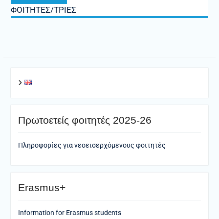
ΦΟΙΤΗΤΕΣ/ΤΡΙΕΣ
Πρωτοετείς φοιτητές 2025-26
Πληροφορίες για νεοεισερχόμενους φοιτητές
Erasmus+
Information for Erasmus students