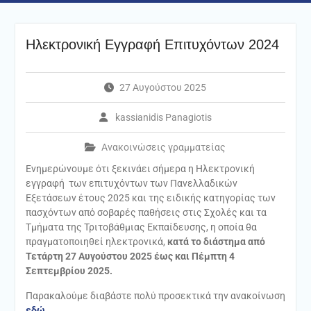
Ηλεκτρονική Εγγραφή Επιτυχόντων 2024
27 Αυγούστου 2025
kassianidis Panagiotis
Ανακοινώσεις γραμματείας
Ενημερώνουμε ότι ξεκινάει σήμερα η Ηλεκτρονική
εγγραφή των επιτυχόντων των Πανελλαδικών
Εξετάσεων έτους 2025 και της ειδικής κατηγορίας των
πασχόντων από σοβαρές παθήσεις στις Σχολές και τα
Τμήματα της Τριτοβάθμιας Εκπαίδευσης, η οποία θα
πραγματοποιηθεί ηλεκτρονικά,
κατά το διάστημα από
Τετάρτη 27 Αυγούστου 2025 έως και Πέμπτη 4
Σεπτεμβρίου 2025.
Παρακαλούμε διαβάστε πολύ προσεκτικά την ανακοίνωση
εδώ