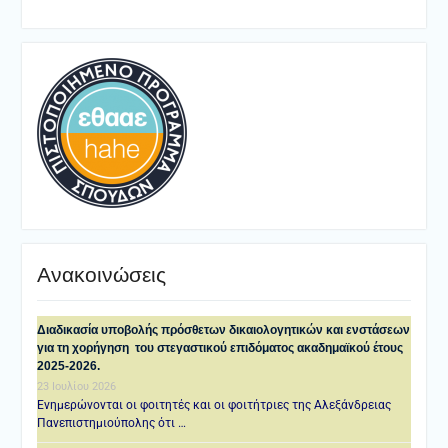
Ανακοινώσεις
Διαδικασία υποβολής πρόσθετων δικαιολογητικών και ενστάσεων
για τη χορήγηση του στεγαστικού επιδόματος ακαδημαϊκού έτους
2025-2026.
23 Ιουλίου 2026
Ενημερώνονται οι φοιτητές και οι φοιτήτριες της Αλεξάνδρειας
Πανεπιστημιούπολης ότι …