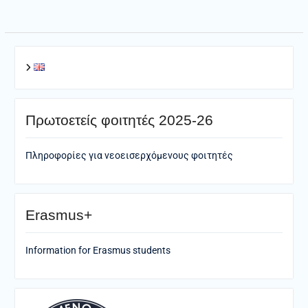
Πρωτοετείς φοιτητές 2025-26
Πληροφορίες για νεοεισερχόμενους φοιτητές
Erasmus+
Information for Erasmus students