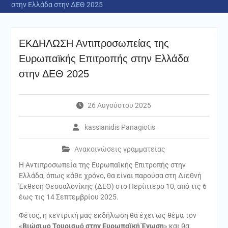
στην Ελλάδα στην ΔΕΘ 2025
ΕΚΔΗΛΩΣΗ Αντιπροσωπείας της
Ευρωπαϊκής Επιτροπής στην Ελλάδα
στην ΔΕΘ 2025
26 Αυγούστου 2025
kassianidis Panagiotis
Ανακοινώσεις γραμματείας
Η Αντιπροσωπεία της Ευρωπαϊκής Επιτροπής στην
Ελλάδα, όπως κάθε χρόνο, θα είναι παρούσα στη Διεθνή
Έκθεση Θεσσαλονίκης (ΔΕΘ) στο Περίπτερο 10, από τις 6
έως τις 14 Σεπτεμβρίου 2025.
Φέτος, η κεντρική μας εκδήλωση θα έχει ως θέμα τον
«
Βιώσιμο Τουρισμό στην Ευρωπαϊκή Ένωση
» και θα