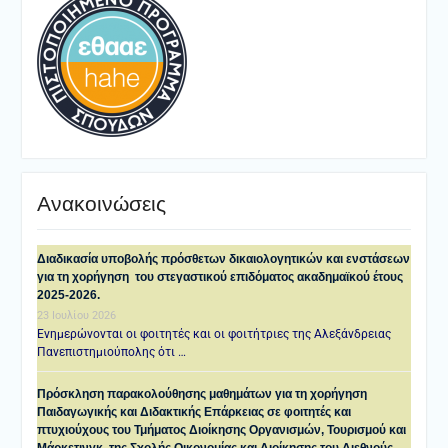
Ανακοινώσεις
Διαδικασία υποβολής πρόσθετων δικαιολογητικών και ενστάσεων
για τη χορήγηση του στεγαστικού επιδόματος ακαδημαϊκού έτους
2025-2026.
23 Ιουλίου 2026
Ενημερώνονται οι φοιτητές και οι φοιτήτριες της Αλεξάνδρειας
Πανεπιστημιούπολης ότι …
Πρόσκληση παρακολούθησης μαθημάτων για τη χορήγηση
Παιδαγωγικής και Διδακτικής Επάρκειας σε φοιτητές και
πτυχιούχους του Τμήματος Διοίκησης Οργανισμών, Τουρισμού και
Μάρκετινγκ, της Σχολής Οικονομίας και Διοίκησης του Διεθνούς