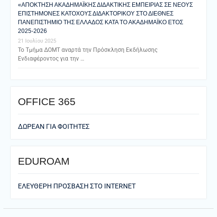
«ΑΠΟΚΤΗΣΗ ΑΚΑΔΗΜΑΪΚΗΣ ΔΙΔΑΚΤΙΚΗΣ ΕΜΠΕΙΡΙΑΣ ΣΕ ΝΕΟΥΣ
ΕΠΙΣΤΗΜΟΝΕΣ ΚΑΤΟΧΟΥΣ ΔΙΔΑΚΤΟΡΙΚΟΥ ΣΤΟ ΔΙΕΘΝΕΣ
ΠΑΝΕΠΙΣΤΗΜΙΟ ΤΗΣ ΕΛΛΑΔΟΣ ΚΑΤΑ ΤΟ ΑΚΑΔΗΜΑΪΚΟ ΕΤΟΣ
2025-2026
21 Ιουλίου 2025
Το Τμήμα ΔΟΜΤ αναρτά την Πρόσκληση Εκδήλωσης
Ενδιαφέροντος για την …
ΟFFICE 365
ΔΩΡΕΑΝ ΓΙΑ ΦΟΙΤΗΤΕΣ
EDUROAM
ΕΛΕΥΘΕΡΗ ΠΡΟΣΒΑΣΗ ΣΤΟ ΙΝΤΕRNET