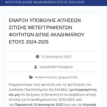
ΦΟΙΤΗΤΩΝ ΔΙΠΑΕ ΑΚΑΔΗΜΑΪΚΟΥ ΕΤΟΥΣ 2024-2025
ΕΝΑΡΞΗ ΥΠΟΒΟΛΗΣ ΑΙΤΗΣΕΩΝ
ΣΙΤΙΣΗΣ ΜΕΤΕΓΓΡΑΦΕΝΤΩΝ
ΦΟΙΤΗΤΩΝ ΔΙΠΑΕ ΑΚΑΔΗΜΑΪΚΟΥ
ΕΤΟΥΣ 2024-2025
10 Ιανουαρίου 2025
kassianidis Panagiotis
Ανακοινώσεις γραμματείας
Ενημερώνουμε τους φοιτητές και τις φοιτήτριες του
Διεθνούς Πανεπιστημίου της Ελλάδος,
(μετεγγραφέντες
και μη)
ότι θα έχουν τη δυνατότητα να υποβάλουν αίτηση
σίτισης για το ακαδημαϊκό έτος 2024-2025, από
την
Παρασκευή 10 Ιανουαρίου 2025
έως και την
Κυριακή