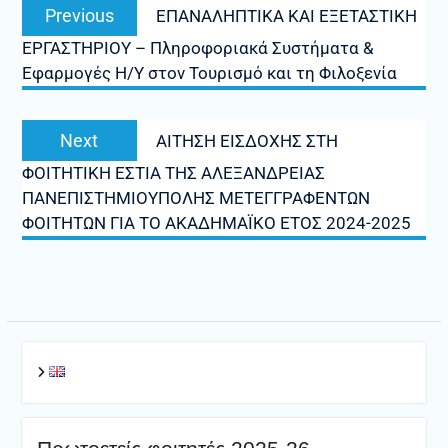
Previous
Previous
ΕΠΑΝΑΛΗΠΤΙΚΑ ΚΑΙ ΕΞΕΤΑΣΤΙΚΗ
άρθρων
post:
ΕΡΓΑΣΤΗΡΙΟΥ – Πληροφοριακά Συστήματα &
Εφαρμογές Η/Υ στον Τουρισμό και τη Φιλοξενία
Next
Next
ΑΙΤΗΣΗ ΕΙΣΔΟΧΗΣ ΣΤΗ
post:
ΦΟΙΤΗΤΙΚΗ ΕΣΤΙΑ ΤΗΣ ΑΛΕΞΑΝΔΡΕΙΑΣ
ΠΑΝΕΠΙΣΤΗΜΙΟΥΠΟΛΗΣ ΜΕΤΕΓΓΡΑΦΕΝΤΩΝ
ΦΟΙΤΗΤΩΝ ΓΙΑ ΤΟ ΑΚΑΔΗΜΑΪΚΟ ΕΤΟΣ 2024-2025