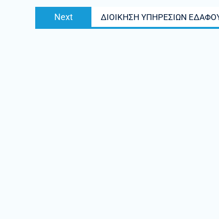
Next
Next
ΔΙΟΙΚΗΣΗ ΥΠΗΡΕΣΙΩΝ ΕΔΑΦΟ
post: