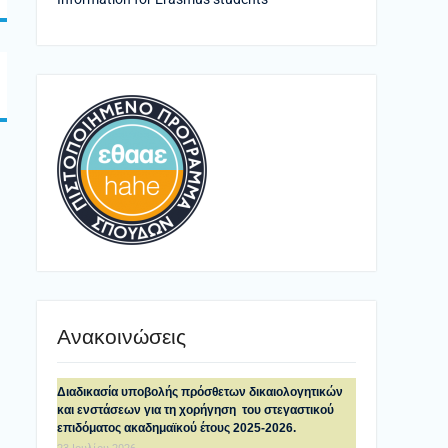
Ανακοινώσεις
Διαδικασία υποβολής πρόσθετων δικαιολογητικών
και ενστάσεων για τη χορήγηση του στεγαστικού
επιδόματος ακαδημαϊκού έτους 2025-2026.