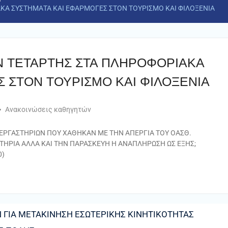
Α ΣΥΣΤΗΜΑΤΑ ΚΑΙ ΕΦΑΡΜΟΓΕΣ ΣΤΟΝ ΤΟΥΡΙΣΜΟ ΚΑΙ ΦΙΛΟΞΕΝΙΑ
 ΤΕΤΑΡΤΗΣ ΣΤΑ ΠΛΗΡΟΦΟΡΙΑΚΑ
 ΣΤΟΝ ΤΟΥΡΙΣΜΟ ΚΑΙ ΦΙΛΟΞΕΝΙΑ
Ανακοινώσεις καθηγητών
 ΕΡΓΑΣΤΗΡΙΩΝ ΠΟΥ ΧΑΘΗΚΑΝ ΜΕ ΤΗΝ ΑΠΕΡΓΙΑ ΤΟΥ ΟΑΣΘ.
ΣΤΗΡΙΑ ΑΛΛΑ ΚΑΙ ΤΗΝ ΠΑΡΑΣΚΕΥΗ Η ΑΝΑΠΛΗΡΩΣΗ ΩΣ ΕΞΗΣ;
0)
 ΓΙΑ ΜΕΤΑΚΙΝΗΣΗ ΕΣΩΤΕΡΙΚΗΣ ΚΙΝΗΤΙΚΟΤΗΤΑΣ