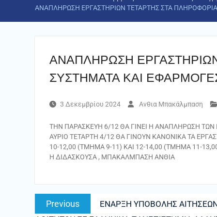
ΑΝΑΠΛΗΡΩΣΗ ΕΡΓΑΣΤΗΡΙΩΝ ΤΕΤΑΡΤΗΣ ΣΤΑ ΠΛΗΡΟΦΟΡΙΑΚ
ΑΝΑΠΛΗΡΩΣΗ ΕΡΓΑΣΤΗΡΙΩΝ
ΣΥΣΤΗΜΑΤΑ ΚΑΙ ΕΦΑΡΜΟΓΕΣ
3 Δεκεμβρίου 2024
Ανθια Μπακάλμπαση
ΤΗΝ ΠΑΡΑΣΚΕΥΗ 6/12 ΘΑ ΓΙΝΕΙ Η ΑΝΑΠΛΗΡΩΣΗ ΤΩΝ
ΑΥΡΙΟ ΤΕΤΑΡΤΗ 4/12 ΘΑ ΓΙΝΟΥΝ ΚΑΝΟΝΙΚΑ ΤΑ ΕΡΓΑ
10-12,00 (ΤΜΗΜΑ 9-11) ΚΑΙ 12-14,00 (ΤΜΗΜΑ 11-13,0
Η ΔΙΔΑΣΚΟΥΣΑ , ΜΠΑΚΑΛΜΠΑΣΗ ΑΝΘΙΑ
Πλοήγηση
Previous
Previous
ΕΝΑΡΞΗ ΥΠΟΒΟΛΗΣ ΑΙΤΗΣΕΩΝ
άρθρων
post: