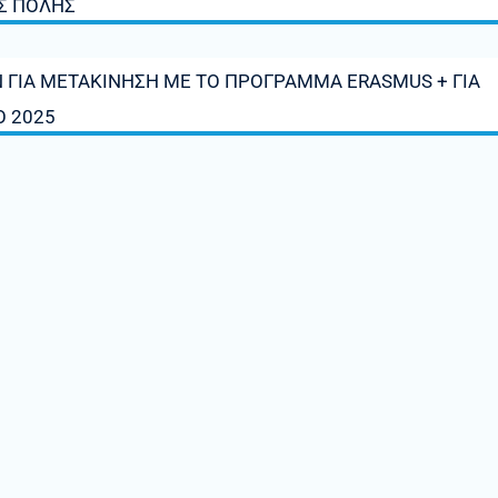
Σ ΠΟΛΗΣ
 ΓΙΑ ΜΕΤΑΚΙΝΗΣΗ ΜΕ ΤΟ ΠΡΟΓΡΑΜΜΑ ERASMUS + ΓΙΑ
Ο 2025