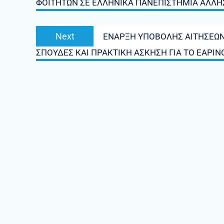
ΦΟΙΤΗΤΩΝ ΣΕ ΕΛΛΗΝΙΚΑ ΠΑΝΕΠΙΣΤΗΜΙΑ ΑΛΛΗ
Next
Next
ΕΝΑΡΞΗ ΥΠΟΒΟΛΗΣ ΑΙΤΗΣΕΩΝ
post:
ΣΠΟΥΔΕΣ ΚΑΙ ΠΡΑΚΤΙΚΗ ΑΣΚΗΣΗ ΓΙΑ ΤΟ ΕΑΡΙΝ