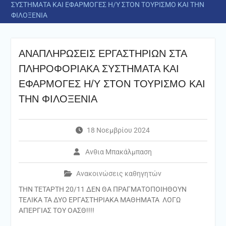
ΣΥΣΤΗΜΑΤΑ ΚΑΙ ΕΦΑΡΜΟΓΕΣ Η/Υ ΣΤΟΝ ΤΟΥΡΙΣΜΟ ΚΑΙ ΤΗΝ
ΦΙΛΟΞΕΝΙΑ
ΑΝΑΠΛΗΡΩΣΕΙΣ ΕΡΓΑΣΤΗΡΙΩΝ ΣΤΑ
ΠΛΗΡΟΦΟΡΙΑΚΑ ΣΥΣΤΗΜΑΤΑ ΚΑΙ
ΕΦΑΡΜΟΓΕΣ Η/Υ ΣΤΟΝ ΤΟΥΡΙΣΜΟ ΚΑΙ
ΤΗΝ ΦΙΛΟΞΕΝΙΑ
18 Νοεμβρίου 2024
Ανθια Μπακάλμπαση
Ανακοινώσεις καθηγητών
ΤΗΝ ΤΕΤΑΡΤΗ 20/11 ΔΕΝ ΘΑ ΠΡΑΓΜΑΤΟΠΟΙΗΘΟΥΝ
ΤΕΛΙΚΑ ΤΑ ΔΥΟ ΕΡΓΑΣΤΗΡΙΑΚΑ ΜΑΘΗΜΑΤΑ ΛΟΓΩ
ΑΠΕΡΓΙΑΣ ΤΟΥ ΟΑΣΘ!!!!