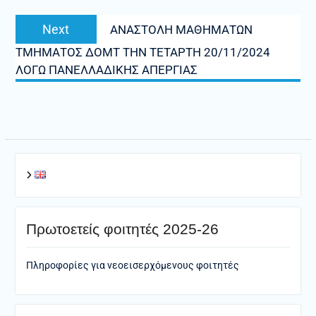
Next
Next
ΑΝΑΣΤΟΛΗ ΜΑΘΗΜΑΤΩΝ
post:
ΤΜΗΜΑΤΟΣ ΔΟΜΤ ΤΗΝ ΤΕΤΑΡΤΗ 20/11/2024
ΛΟΓΩ ΠΑΝΕΛΛΑΔΙΚΗΣ ΑΠΕΡΓΙΑΣ
Πρωτοετείς φοιτητές 2025-26
Πληροφορίες για νεοεισερχόμενους φοιτητές