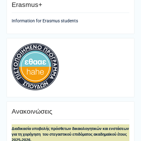
Erasmus+
Information for Erasmus students
Ανακοινώσεις
Διαδικασία υποβολής πρόσθετων δικαιολογητικών και ενστάσεων
για τη χορήγηση του στεγαστικού επιδόματος ακαδημαϊκού έτους
2025-2026.